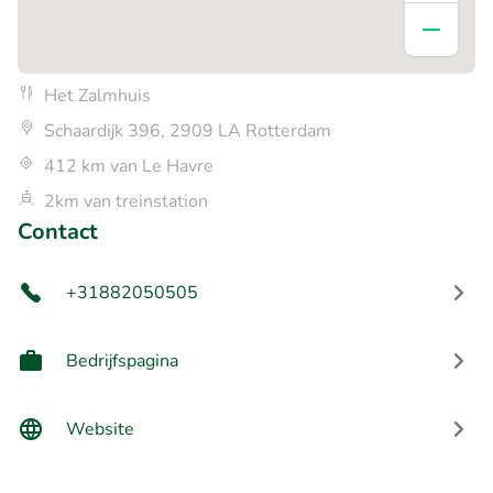
Het Zalmhuis
Schaardijk 396, 2909 LA Rotterdam
412 km van Le Havre
2km van treinstation
Contact
+31882050505
Bedrijfspagina
Website