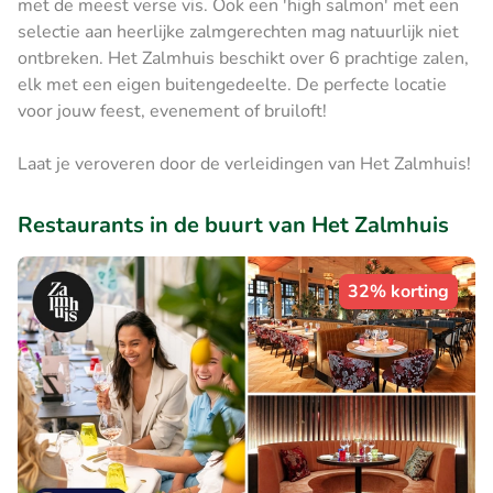
met de meest verse vis. Ook een 'high salmon' met een
selectie aan heerlijke zalmgerechten mag natuurlijk niet
ontbreken. Het Zalmhuis beschikt over 6 prachtige zalen,
elk met een eigen buitengedeelte. De perfecte locatie
voor jouw feest, evenement of bruiloft!
Laat je veroveren door de verleidingen van Het Zalmhuis!
Restaurants in de buurt van Het Zalmhuis
32% korting