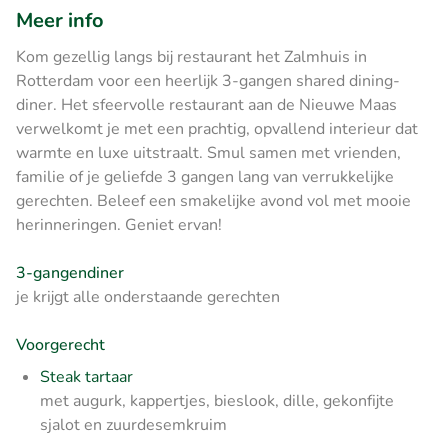
Meer info
Kom gezellig langs bij restaurant het Zalmhuis in
Rotterdam voor een heerlijk 3-gangen shared dining-
diner. Het sfeervolle restaurant aan de Nieuwe Maas
verwelkomt je met een prachtig, opvallend interieur dat
warmte en luxe uitstraalt. Smul samen met vrienden,
familie of je geliefde 3 gangen lang van verrukkelijke
gerechten. Beleef een smakelijke avond vol met mooie
herinneringen. Geniet ervan!
3-gangendiner
je krijgt alle onderstaande gerechten
Voorgerecht
Steak tartaar
met augurk, kappertjes, bieslook, dille, gekonfijte
sjalot en zuurdesemkruim