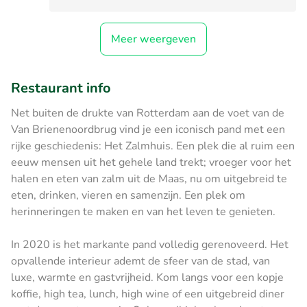
Meer weergeven
Restaurant info
Net buiten de drukte van Rotterdam aan de voet van de
Van Brienenoordbrug vind je een iconisch pand met een
rijke geschiedenis: Het Zalmhuis. Een plek die al ruim een
eeuw mensen uit het gehele land trekt; vroeger voor het
halen en eten van zalm uit de Maas, nu om uitgebreid te
eten, drinken, vieren en samenzijn. Een plek om
herinneringen te maken en van het leven te genieten.
In 2020 is het markante pand volledig gerenoveerd. Het
opvallende interieur ademt de sfeer van de stad, van
luxe, warmte en gastvrijheid. Kom langs voor een kopje
koffie, high tea, lunch, high wine of een uitgebreid diner