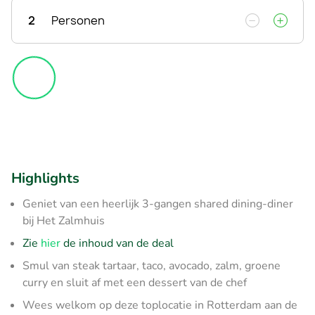
2
Personen
Highlights
Geniet van een heerlijk 3-gangen shared dining-diner
bij Het Zalmhuis
Zie
hier
de inhoud van de deal
Smul van steak tartaar, taco, avocado, zalm, groene
curry en sluit af met een dessert van de chef
Wees welkom op deze toplocatie in Rotterdam aan de