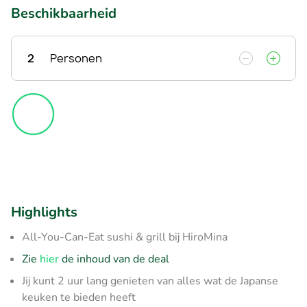
Beschikbaarheid
2
Personen
Highlights
All-You-Can-Eat sushi & grill bij HiroMina
Zie
hier
de inhoud van de deal
Jij kunt 2 uur lang genieten van alles wat de Japanse
keuken te bieden heeft