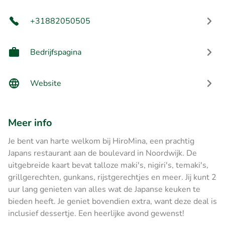
+31882050505
Bedrijfspagina
Website
Meer info
Je bent van harte welkom bij HiroMina, een prachtig
Japans restaurant aan de boulevard in Noordwijk. De
uitgebreide kaart bevat talloze maki's, nigiri's, temaki's,
grillgerechten, gunkans, rijstgerechtjes en meer. Jij kunt 2
uur lang genieten van alles wat de Japanse keuken te
bieden heeft. Je geniet bovendien extra, want deze deal is
inclusief dessertje. Een heerlijke avond gewenst!