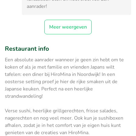
aanrader!
Meer weergeven
Restaurant info
Een absolute aanrader wanneer je geen zin hebt om te
koken of als je met familie en vrienden Japans wilt
tafelen: een diner bij HiroMina in Noordwijk! In een
oosterse setting proef je hier de rijke smaken uit de
Japanse keuken. Perfect na een heerlijke
strandwandeling!
Verse sushi, heerlijke grillgerechten, frisse salades,
nagerechten en nog veel meer. Ook kun je sushiboxen
afhalen, zodat je in het comfort van je eigen huis kunt
genieten van de creaties van HiroMina.