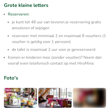
Grote kleine letters
Reserveren:
je kunt tot 48 uur van tevoren je reservering gratis
annuleren of wijzigen
reserveer met minimaal 2 en maximaal 8 vouchers (1
voucher is geldig voor 1 persoon)
de tafel is maximaal 2 uur voor je gereserveerd
Komen er kinderen mee (zonder voucher)? Neem dan
vooraf even telefonisch contact op met HiroMina
Foto's