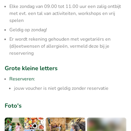
Elke zondag van 09.00 tot 11.00 uur een zalig ontbijt
met evt. een tal van activiteiten, workshops en vrij
spelen
Geldig op zondag!
Er wordt rekening gehouden met vegetariërs en
(di)eetwensen of allergieën, vermeld deze bij je
reservering
Grote kleine letters
Reserveren:
jouw voucher is niet geldig zonder reservatie
Foto's