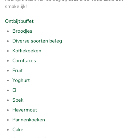
smakelijk!
Ontbijtbuffet
Broodjes
Diverse soorten beleg
Koffiekoeken
Cornflakes
Fruit
Yoghurt
Ei
Spek
Havermout
Pannenkoeken
Cake