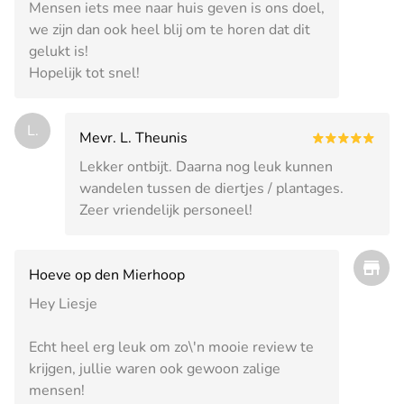
Mensen iets mee naar huis geven is ons doel,
we zijn dan ook heel blij om te horen dat dit
gelukt is!
Hopelijk tot snel!
L.
Mevr. L. Theunis
Lekker ontbijt. Daarna nog leuk kunnen
wandelen tussen de diertjes / plantages.
Zeer vriendelijk personeel!
Hoeve op den Mierhoop
Hey Liesje
Echt heel erg leuk om zo\'n mooie review te
krijgen, jullie waren ook gewoon zalige
mensen!