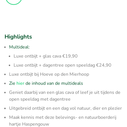
Highlights
Multideal:
Luxe ontbijt + glas cava €19,90
Luxe ontbijt + dagentree open speeldag €24,90
Luxe ontbijt bij Hoeve op den Mierhoop
Zie
hier
de inhoud van de multideals
Geniet daarbij van een glas cava of leef je uit tijdens de
open speeldag met dagentree
Uitgebreid ontbijt en een dag vol natuur, dier en plezier
Maak kennis met deze belevings- en natuurboerderij
hartje Haspengouw