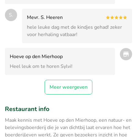
S.
Mevr. S. Heeren
hele leuke dag met de kindjes gehad! zeker
voor herhaling vatbaar!
Hoeve op den Mierhoop
Heel leuk om te horen Sylvi!
Meer weergeven
Restaurant info
Maak kennis met Hoeve op den Mierhoop, een natuur- en
belevingsboerderij die je van dichtbij laat ervaren hoe het
boerderijleven werkt. Ze geven bezoekers inzicht in hoe