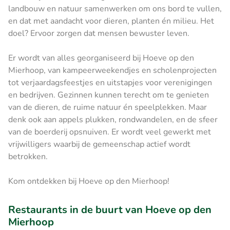
landbouw en natuur samenwerken om ons bord te vullen,
en dat met aandacht voor dieren, planten én milieu. Het
doel? Ervoor zorgen dat mensen bewuster leven.
Er wordt van alles georganiseerd bij Hoeve op den
Mierhoop, van kampeerweekendjes en scholenprojecten
tot verjaardagsfeestjes en uitstapjes voor verenigingen
en bedrijven. Gezinnen kunnen terecht om te genieten
van de dieren, de ruime natuur én speelplekken. Maar
denk ook aan appels plukken, rondwandelen, en de sfeer
van de boerderij opsnuiven. Er wordt veel gewerkt met
vrijwilligers waarbij de gemeenschap actief wordt
betrokken.
Kom ontdekken bij Hoeve op den Mierhoop!
Restaurants in de buurt van Hoeve op den
Mierhoop