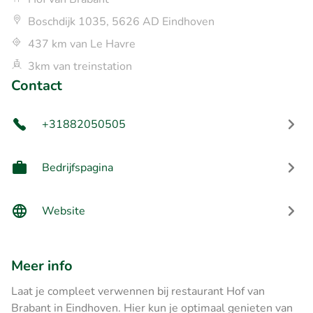
Boschdijk 1035, 5626 AD Eindhoven
437 km van Le Havre
3km van treinstation
Contact
+31882050505
Bedrijfspagina
Website
Meer info
Laat je compleet verwennen bij restaurant Hof van
Brabant in Eindhoven. Hier kun je optimaal genieten van