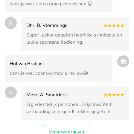
dank je wel zien u graag verschijnen 😀
B.
Dhr. B. Vlemmings
Super lekker gegeten heerlijke schnitzels en
leuke spontane bediening.
Hof van Brabant
dank je wel voor uw mooie review😀
A.
Mevr. A. Smolders
Erg vriendelijk personeel. Prijs kwaliteit
verhouding zeer goed! Lekker gegeten!
Meer weergeven