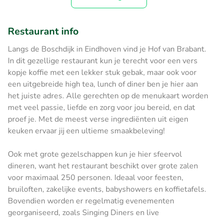
Restaurant info
Langs de Boschdijk in Eindhoven vind je Hof van Brabant.
In dit gezellige restaurant kun je terecht voor een vers
kopje koffie met een lekker stuk gebak, maar ook voor
een uitgebreide high tea, lunch of diner ben je hier aan
het juiste adres. Alle gerechten op de menukaart worden
met veel passie, liefde en zorg voor jou bereid, en dat
proef je. Met de meest verse ingrediënten uit eigen
keuken ervaar jij een ultieme smaakbeleving!
Ook met grote gezelschappen kun je hier sfeervol
dineren, want het restaurant beschikt over grote zalen
voor maximaal 250 personen. Ideaal voor feesten,
bruiloften, zakelijke events, babyshowers en koffietafels.
Bovendien worden er regelmatig evenementen
georganiseerd, zoals Singing Diners en live