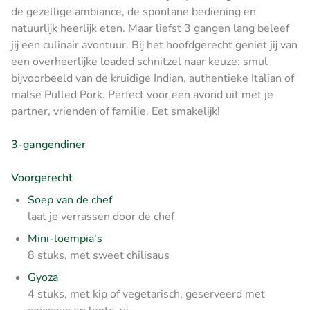
de gezellige ambiance, de spontane bediening en
natuurlijk heerlijk eten. Maar liefst 3 gangen lang beleef
jij een culinair avontuur. Bij het hoofdgerecht geniet jij van
een overheerlijke loaded schnitzel naar keuze: smul
bijvoorbeeld van de kruidige Indian, authentieke Italian of
malse Pulled Pork. Perfect voor een avond uit met je
partner, vrienden of familie. Eet smakelijk!
3-gangendiner
Voorgerecht
Soep van de chef
laat je verrassen door de chef
Mini-loempia's
8 stuks, met sweet chilisaus
Gyoza
4 stuks, met kip of vegetarisch, geserveerd met