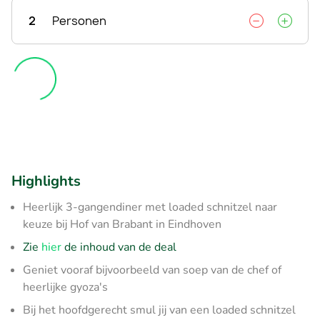
2
Personen
Highlights
Heerlijk 3-gangendiner met loaded schnitzel naar
keuze bij Hof van Brabant in Eindhoven
Zie
hier
de inhoud van de deal
Geniet vooraf bijvoorbeeld van soep van de chef of
heerlijke gyoza's
Bij het hoofdgerecht smul jij van een loaded schnitzel