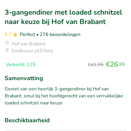
3-gangendiner met loaded schnitzel
naar keuze bij Hof van Brabant
9.7
Perfect
• 276 beoordelingen
Hof van Brabant
Eindhoven (437km)
€26
,95
Verkocht: 125
€41,95
Samenvatting
Geniet van een heerlijk 3-gangendiner bij Hof van
Brabant: smul bij het hoofdgerecht van een verrukkelijke
loaded schnitzel naar keuze
Beschikbaarheid