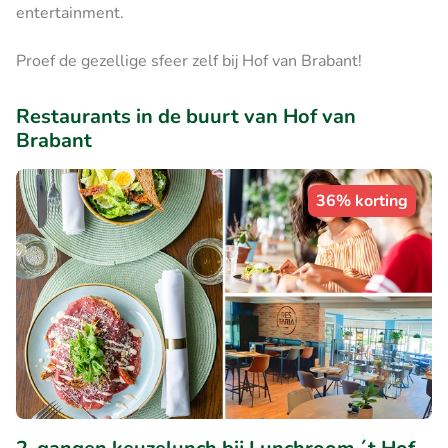
entertainment.
Proef de gezellige sfeer zelf bij Hof van Brabant!
Restaurants in de buurt van Hof van
Brabant
36% korting