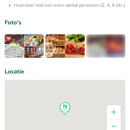
reserveer met een even aantal personen (2, 4, 6 etc.)
Foto's
+1
Locatie