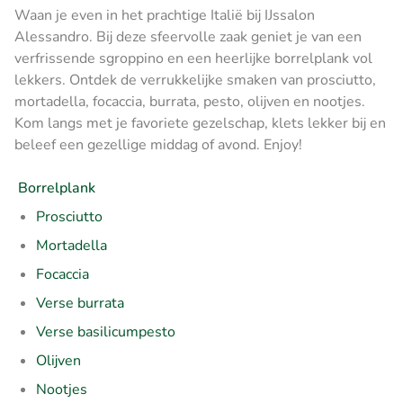
Waan je even in het prachtige Italië bij IJssalon
Alessandro. Bij deze sfeervolle zaak geniet je van een
verfrissende sgroppino en een heerlijke borrelplank vol
lekkers. Ontdek de verrukkelijke smaken van prosciutto,
mortadella, focaccia, burrata, pesto, olijven en nootjes.
Kom langs met je favoriete gezelschap, klets lekker bij en
beleef een gezellige middag of avond. Enjoy!
Borrelplank
Prosciutto
Mortadella
Focaccia
Verse burrata
Verse basilicumpesto
Olijven
Nootjes