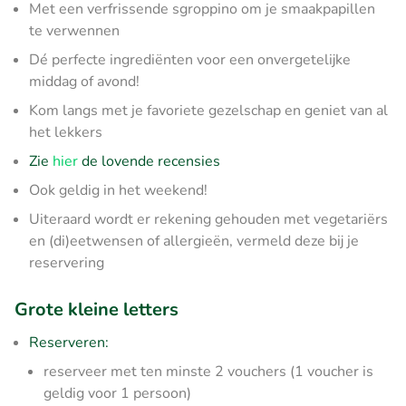
Met een verfrissende sgroppino om je smaakpapillen
te verwennen
Dé perfecte ingrediënten voor een onvergetelijke
middag of avond!
Kom langs met je favoriete gezelschap en geniet van al
het lekkers
Zie
hier
de lovende recensies
Ook geldig in het weekend!
Uiteraard wordt er rekening gehouden met vegetariërs
en (di)eetwensen of allergieën, vermeld deze bij je
reservering
Grote kleine letters
Reserveren:
reserveer met ten minste 2 vouchers (1 voucher is
geldig voor 1 persoon)