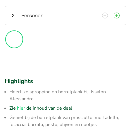
2
Personen
Highlights
Heerlijke sgroppino en borrelplank bij IJssalon
Alessandro
Zie
hier
de inhoud van de deal
Geniet bij de borrelplank van prosciutto, mortadella,
focaccia, burrata, pesto, olijven en nootjes