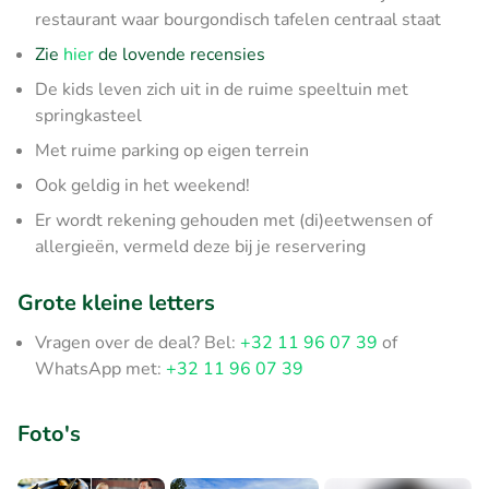
restaurant waar bourgondisch tafelen centraal staat
Zie
hier
de lovende recensies
De kids leven zich uit in de ruime speeltuin met
springkasteel
Met ruime parking op eigen terrein
Ook geldig in het weekend!
Er wordt rekening gehouden met (di)eetwensen of
allergieën, vermeld deze bij je reservering
Grote kleine letters
Vragen over de deal? Bel:
+32 11 96 07 39
of
WhatsApp met:
+32 11 96 07 39
Foto's