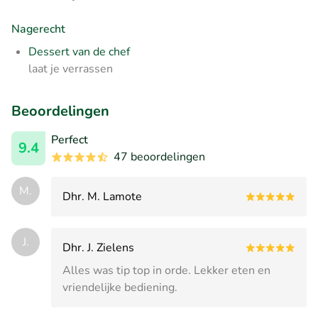
Nagerecht
Dessert van de chef
laat je verrassen
Beoordelingen
Perfect
9.4
47 beoordelingen
M.
Dhr. M. Lamote
J.
Dhr. J. Zielens
Alles was tip top in orde. Lekker eten en
vriendelijke bediening.