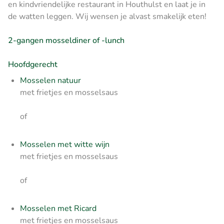
en kindvriendelijke restaurant in Houthulst en laat je in
de watten leggen. Wij wensen je alvast smakelijk eten!
2-gangen mosseldiner of -lunch
Hoofdgerecht
Mosselen natuur
met frietjes en mosselsaus
of
Mosselen met witte wijn
met frietjes en mosselsaus
of
Mosselen met Ricard
m
et frietjes en mosselsaus