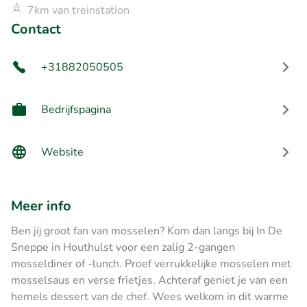
7km van treinstation
Contact
+31882050505
Bedrijfspagina
Website
Meer info
Ben jij groot fan van mosselen? Kom dan langs bij In De
Sneppe in Houthulst voor een zalig 2-gangen
mosseldiner of -lunch. Proef verrukkelijke mosselen met
mosselsaus en verse frietjes. Achteraf geniet je van een
hemels dessert van de chef. Wees welkom in dit warme