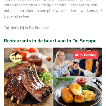
enthousiasme en vriendelijke service. Lekker eten, een
ontspannen sfeer en een plek waar kinderen welkom zijn?
Dat vind je hier!
Tot ziens bij In De Sneppe!
Restaurants in de buurt van In De Sneppe
40% korting