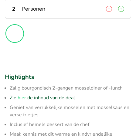
2
Personen
Highlights
Zalig bourgondisch 2-gangen mosseldiner of -lunch
Zie
hier
de inhoud van de deal
Geniet van verrukkelijke mosselen met mosselsaus en
verse frietjes
Inclusief hemels dessert van de chef
Maak kennis met dit warme en kindvriendelijke