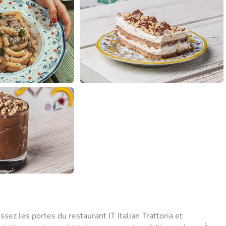
sez les portes du restaurant IT Italian Trattoria et