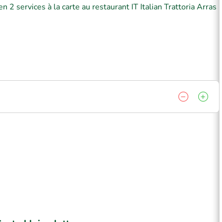
 2 services à la carte au restaurant IT Italian Trattoria Arras