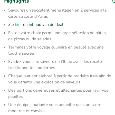
Highlights
G
Savourez un succulent menu italien en 2 services à la
carte au cœur d'Arras
Zie
hier
de inhoud van de deal
Faites votre choix parmi une large sélection de pâtes,
de pizzas ou de salades
Terminez votre voyage culinaire en beauté avec une
touche sucrée
Évadez-vous aux saveurs de l'Italie avec des recettes
traditionnelles modernes
Chaque plat est élaboré à partir de produits frais afin de
vous garantir une explosion de saveurs
Des portions généreuses et alléchantes pour ravir vos
papilles
Une équipe souriante vous accueille dans un cadre
moderne et convivial