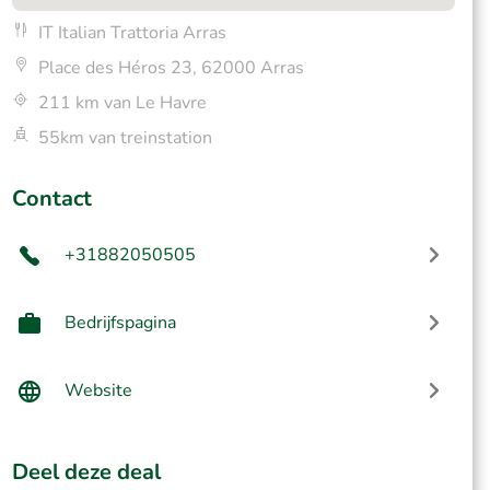
IT Italian Trattoria Arras
Place des Héros 23, 62000 Arras
211 km van Le Havre
55km van treinstation
Contact
+31882050505
Bedrijfspagina
Website
Deel deze deal