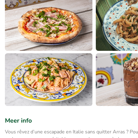
Meer info
Vous rêvez d’une escapade en Italie sans quitter Arras ? Pous