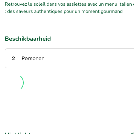
Retrouvez le soleil dans vos assiettes avec un menu italien en
: des saveurs authentiques pour un moment gourmand
Beschikbaarheid
2
Personen