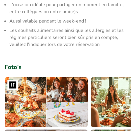
L'occasion idéale pour partager un moment en famille,
entre collègues ou entre ami(e)s
Aussi valable pendant le week-end !
Les souhaits alimentaires ainsi que les allergies et les
régimes particuliers seront bien sûr pris en compte,
veuillez l'indiquer lors de votre réservation
Foto's