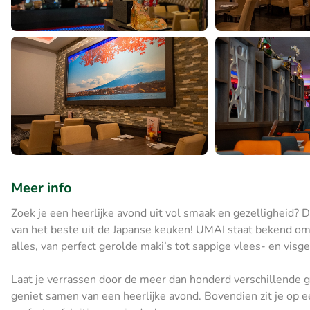
Meer info
Zoek je een heerlijke avond uit vol smaak en gezelligheid? 
van het beste uit de Japanse keuken! UMAI staat bekend om 
alles, van perfect gerolde maki’s tot sappige vlees- en visg
Laat je verrassen door de meer dan honderd verschillende g
geniet samen van een heerlijke avond. Bovendien zit je op ee