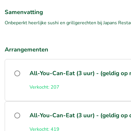
Samenvatting
Onbeperkt heerlijke sushi en grillgerechten bij Japans Resta
Arrangementen
All-You-Can-Eat (3 uur) - (geldig op
Verkocht: 207
All-You-Can-Eat (3 uur) - (geldig op 
Verkocht: 419