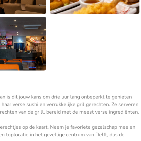
Dan is dit jouw kans om drie uur lang onbeperkt te genieten
haar verse sushi en verrukkelijke grillgerechten. Ze serveren
erechten van de grill, bereid met de meest verse ingrediënten.
erechtjes op de kaart. Neem je favoriete gezelschap mee en
n toplocatie in het gezellige centrum van Delft, dus de