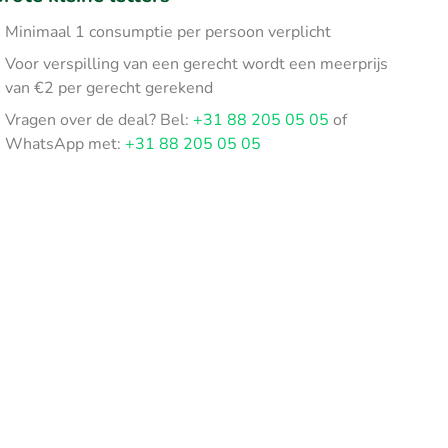
Minimaal 1 consumptie per persoon verplicht
Voor verspilling van een gerecht wordt een meerprijs
van €2 per gerecht gerekend
Vragen over de deal? Bel:
+31 88 205 05 05
of
WhatsApp met:
+31 88 205 05 05