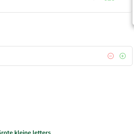
rote kleine letters