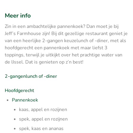
Meer info
Zin in een ambachtelijke pannenkoek? Dan moet je bij
Jeff’s Farmhouse zijn! Bij dit gezellige restaurant geniet je
van een heerlijke 2‑gangen keuzelunch of -diner, met als
hoofdgerecht een pannenkoek met maar liefst 3
toppings, terwijl je uitkijkt over het prachtige water van
de IJssel. Dat is genieten op z’n best!
2-gangenlunch of -diner
Hoofdgerecht
Pannenkoek
kaas, appel en rozijnen
spek, appel en rozijnen
spek, kaas en ananas