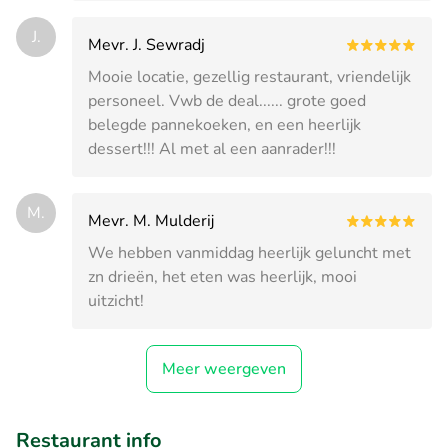
J.
Mevr. J. Sewradj
Mooie locatie, gezellig restaurant, vriendelijk
personeel. Vwb de deal...... grote goed
belegde pannekoeken, en een heerlijk
dessert!!! Al met al een aanrader!!!
M.
Mevr. M. Mulderij
We hebben vanmiddag heerlijk geluncht met
zn drieën, het eten was heerlijk, mooi
uitzicht!
Meer weergeven
Restaurant info