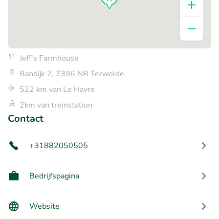
Jeff's Farmhouse
Bandijk 2, 7396 NB Terwolde
522 km van Le Havre
2km van treinstation
Contact
+31882050505
Bedrijfspagina
Website