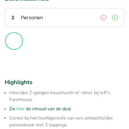
2
Personen
Highlights
Heerlijke 2-gangen keuzelunch of -diner bij Jeff's
Farmhouse
Zie
hier
de inhoud van de deal
Geniet bij het hoofdgerecht van een ambachtelijke
pannenkoek met 3 toppings