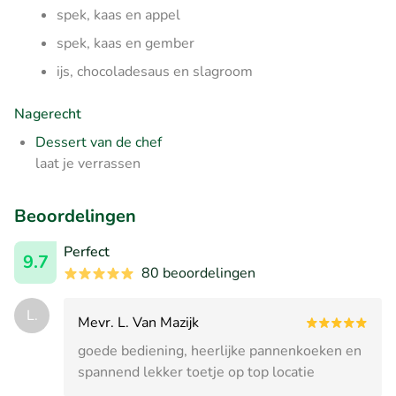
spek, kaas en appel
spek, kaas en gember
ijs, chocoladesaus en slagroom
Nagerecht
Dessert van de chef
laat je verrassen
Beoordelingen
Perfect
9.7
80 beoordelingen
L.
Mevr. L. Van Mazijk
goede bediening, heerlijke pannenkoeken en
spannend lekker toetje op top locatie