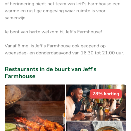
of herinnering biedt het team van Jeff's Farmhouse een
warme en rustige omgeving waar ruimte is voor
samenzijn.
Je bent van harte welkom bij Jeff's Farmhouse!
Vanaf 6 mei is Jeff's Farmhouse ook geopend op
woensdag- en donderdagavond van 16.30 tot 21.00 uur.
Restaurants in de buurt van Jeff's
Farmhouse
28% korting