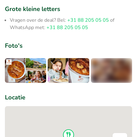
Grote kleine letters
Vragen over de deal? Bel:
+31 88 205 05 05
of
WhatsApp met:
+31 88 205 05 05
Foto's
+4
Locatie