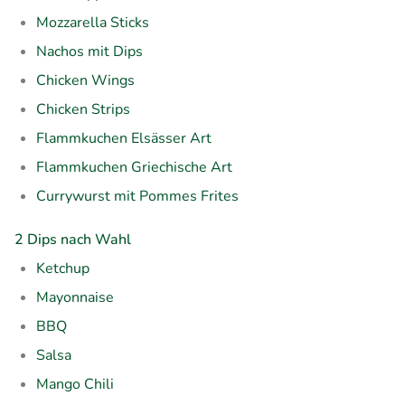
Mozzarella Sticks
Nachos mit Dips
Chicken Wings
Chicken Strips
Flammkuchen Elsässer Art
Flammkuchen Griechische Art
Currywurst mit Pommes Frites
2 Dips nach Wahl
Ketchup
Mayonnaise
BBQ
Salsa
Mango Chili