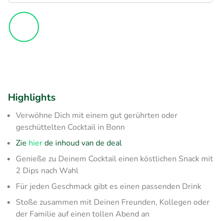
Highlights
Verwöhne Dich mit einem gut gerührten oder
geschüttelten Cocktail in Bonn
Zie
hier
de inhoud van de deal
Genieße zu Deinem Cocktail einen köstlichen Snack mit
2 Dips nach Wahl
Für jeden Geschmack gibt es einen passenden Drink
Stoße zusammen mit Deinen Freunden, Kollegen oder
der Familie auf einen tollen Abend an