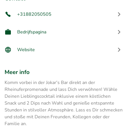
+31882050505
Bedrijfspagina
Website
Meer info
Komm vorbei in der Jokar's Bar direkt an der
Rheinuferpromenade und lass Dich verwöhnen! Wähle
Deinen Lieblingscocktail inklusive einem köstlichen
Snack und 2 Dips nach Wahl und genieße entspannte
Stunden in stilvoller Atmosphäre. Lass es Dir schmecken
und stoße mit Deinen Freunden, Kollegen oder der
Familie an.