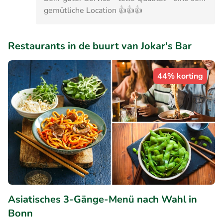
gemütliche Location 👍👍👍
Restaurants in de buurt van Jokar's Bar
44% korting
Asiatisches 3-Gänge-Menü nach Wahl in
Bonn