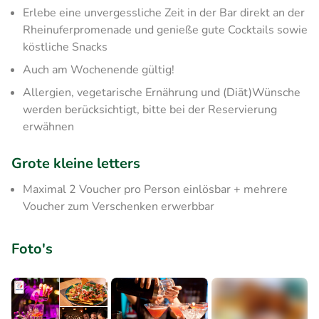
Erlebe eine unvergessliche Zeit in der Bar direkt an der
Rheinuferpromenade und genieße gute Cocktails sowie
köstliche Snacks
Auch am Wochenende gültig!
Allergien, vegetarische Ernährung und (Diät)Wünsche
werden berücksichtigt, bitte bei der Reservierung
erwähnen
Grote kleine letters
Maximal 2 Voucher pro Person einlösbar + mehrere
Voucher zum Verschenken erwerbbar
Foto's