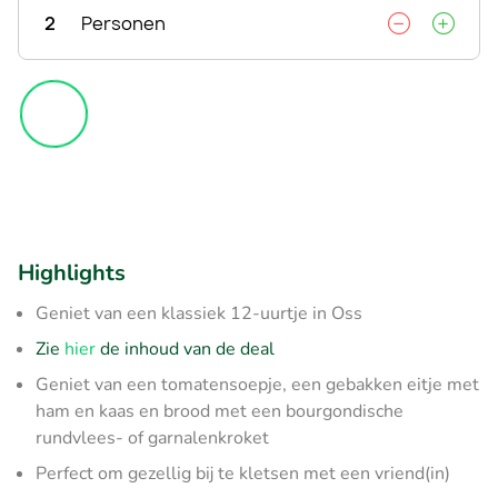
2
Personen
Highlights
Geniet van een klassiek 12-uurtje in Oss
Zie
hier
de inhoud van de deal
Geniet van een tomatensoepje, een gebakken eitje met
ham en kaas en brood met een bourgondische
rundvlees- of garnalenkroket
Perfect om gezellig bij te kletsen met een vriend(in)