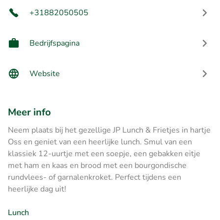
+31882050505
Bedrijfspagina
Website
Meer info
Neem plaats bij het gezellige JP Lunch & Frietjes in hartje
Oss en geniet van een heerlijke lunch. Smul van een
klassiek 12-uurtje met een soepje, een gebakken eitje
met ham en kaas en brood met een bourgondische
rundvlees- of garnalenkroket. Perfect tijdens een
heerlijke dag uit!
Lunch