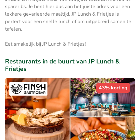
spareribs. Je bent hier dus aan het juiste adres voor een
lekkere gevarieerde maaltijd. JP Lunch & Frietjes is
perfect voor een snelle lunch of om uitgebreid samen te
tafelen.
Eet smakelijk bij JP Lunch & Frietjes!
Restaurants in de buurt van JP Lunch &
Frietjes
43% korting