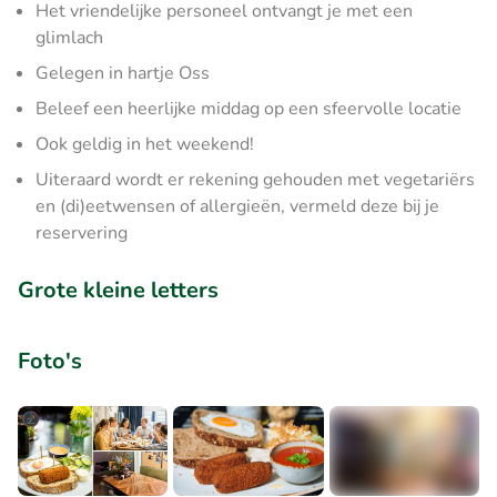
Het vriendelijke personeel ontvangt je met een
glimlach
Gelegen in hartje Oss
Beleef een heerlijke middag op een sfeervolle locatie
Ook geldig in het weekend!
Uiteraard wordt er rekening gehouden met vegetariërs
en (di)eetwensen of allergieën, vermeld deze bij je
reservering
Grote kleine letters
Foto's