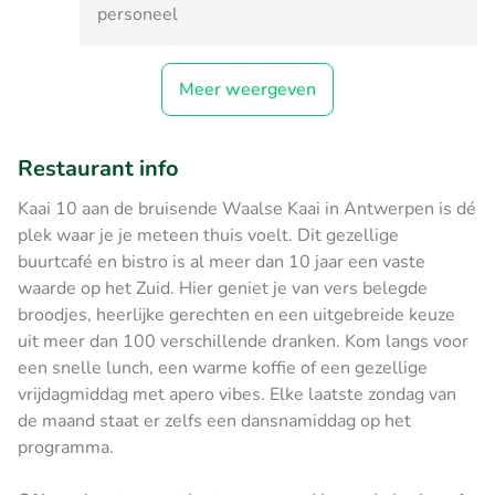
personeel
Meer weergeven
Restaurant info
Kaai 10 aan de bruisende Waalse Kaai in Antwerpen is dé
plek waar je je meteen thuis voelt. Dit gezellige
buurtcafé en bistro is al meer dan 10 jaar een vaste
waarde op het Zuid. Hier geniet je van vers belegde
broodjes, heerlijke gerechten en een uitgebreide keuze
uit meer dan 100 verschillende dranken. Kom langs voor
een snelle lunch, een warme koffie of een gezellige
vrijdagmiddag met apero vibes. Elke laatste zondag van
de maand staat er zelfs een dansnamiddag op het
programma.