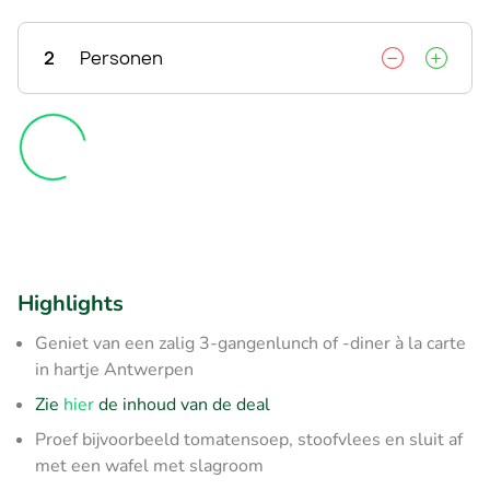
2
Personen
Highlights
Geniet van een zalig 3-gangenlunch of -diner à la carte
in hartje Antwerpen
Zie
hier
de inhoud van de deal
Proef bijvoorbeeld tomatensoep, stoofvlees en sluit af
met een wafel met slagroom