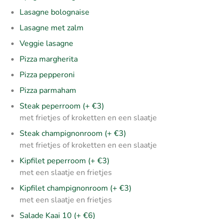
Lasagne bolognaise
Lasagne met zalm
Veggie lasagne
Pizza margherita
Pizza pepperoni
Pizza parmaham
Steak peperroom (+ €3)
met frietjes of kroketten en een slaatje
Steak champignonroom (+ €3)
met frietjes of kroketten en een slaatje
Kipfilet peperroom (+ €3)
met een slaatje en frietjes
Kipfilet champignonroom (+ €3)
met een slaatje en frietjes
Salade Kaai 10 (+ €6)