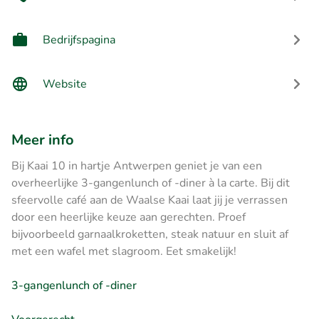
Bedrijfspagina
Website
Meer info
Bij Kaai 10 in hartje Antwerpen geniet je van een
overheerlijke 3-gangenlunch of -diner à la carte. Bij dit
sfeervolle café aan de Waalse Kaai laat jij je verrassen
door een heerlijke keuze aan gerechten. Proef
bijvoorbeeld garnaalkroketten, steak natuur en sluit af
met een wafel met slagroom. Eet smakelijk!
3-gangenlunch of -diner