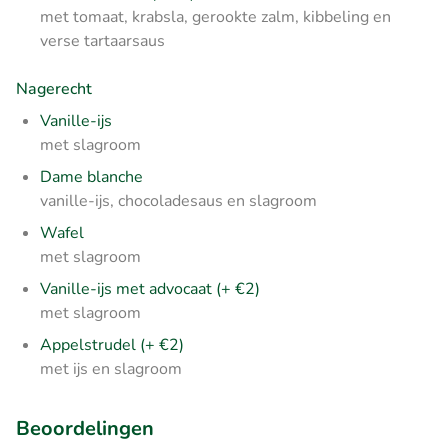
met tomaat, krabsla, gerookte zalm, kibbeling en
verse tartaarsaus
Nagerecht
Vanille-ijs
met slagroom
Dame blanche
vanille-ijs, chocoladesaus en slagroom
Wafel
met slagroom
Vanille-ijs met advocaat (+ €2)
met slagroom
Appelstrudel (+ €2)
met ijs en slagroom
Beoordelingen