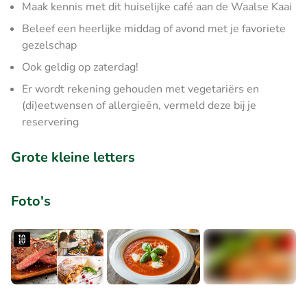
Maak kennis met dit huiselijke café aan de Waalse Kaai
Beleef een heerlijke middag of avond met je favoriete
gezelschap
Ook geldig op zaterdag!
Er wordt rekening gehouden met vegetariërs en
(di)eetwensen of allergieën, vermeld deze bij je
reservering
Grote kleine letters
Foto's
+1