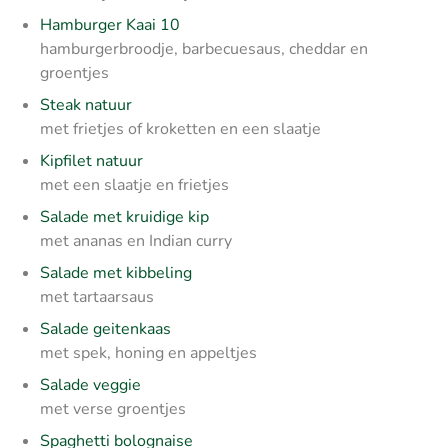
Hamburger Kaai 10
hamburgerbroodje, barbecuesaus, cheddar en
groentjes
Steak natuur
met frietjes of kroketten en een slaatje
Kipfilet natuur
met een slaatje en frietjes
Salade met kruidige kip
met ananas en Indian curry
Salade met kibbeling
met tartaarsaus
Salade geitenkaas
met spek, honing en appeltjes
Salade veggie
met verse groentjes
Spaghetti bolognaise