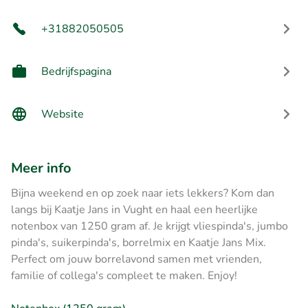
+31882050505
Bedrijfspagina
Website
Meer info
Bijna weekend en op zoek naar iets lekkers? Kom dan
langs bij Kaatje Jans in Vught en haal een heerlijke
notenbox van 1250 gram af. Je krijgt vliespinda's, jumbo
pinda's, suikerpinda's, borrelmix en Kaatje Jans Mix.
Perfect om jouw borrelavond samen met vrienden,
familie of collega's compleet te maken. Enjoy!