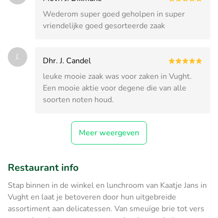
Wederom super goed geholpen in super
vriendelijke goed gesorteerde zaak
J.
Dhr. J. Candel
leuke mooie zaak was voor zaken in Vught.
Een mooie aktie voor degene die van alle
soorten noten houd.
Meer weergeven
Restaurant info
Stap binnen in de winkel en lunchroom van Kaatje Jans in
Vught en laat je betoveren door hun uitgebreide
assortiment aan delicatessen. Van smeuïge brie tot vers