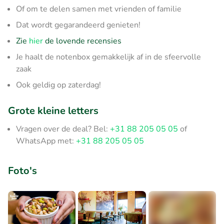
Of om te delen samen met vrienden of familie
Dat wordt gegarandeerd genieten!
Zie
hier
de lovende recensies
Je haalt de notenbox gemakkelijk af in de sfeervolle
zaak
Ook geldig op zaterdag!
Grote kleine letters
Vragen over de deal? Bel:
+31 88 205 05 05
of
WhatsApp met:
+31 88 205 05 05
Foto's