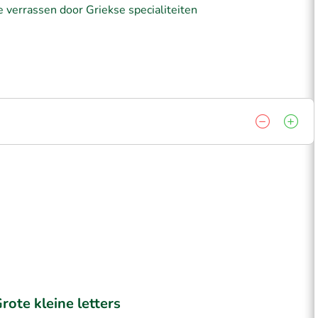
 verrassen door Griekse specialiteiten
rote kleine letters