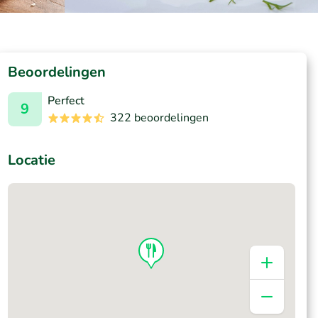
Beoordelingen
Perfect
9
322 beoordelingen
Locatie