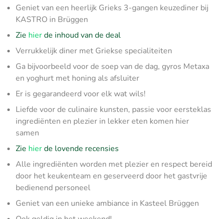
Geniet van een heerlijk Grieks 3-gangen keuzediner bij
KASTRO in Brüggen
Zie
hier
de inhoud van de deal
Verrukkelijk diner met Griekse specialiteiten
Ga bijvoorbeeld voor de soep van de dag, gyros Metaxa
en yoghurt met honing als afsluiter
Er is gegarandeerd voor elk wat wils!
Liefde voor de culinaire kunsten, passie voor eersteklas
ingrediënten en plezier in lekker eten komen hier
samen
Zie
hier
de lovende recensies
Alle ingrediënten worden met plezier en respect bereid
door het keukenteam en geserveerd door het gastvrije
bedienend personeel
Geniet van een unieke ambiance in Kasteel Brüggen