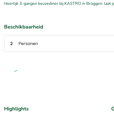
Heerlijk 3-gangen keuzediner bij KASTRO in Brüggen: laat je
Beschikbaarheid
2
Personen
Highlights
G