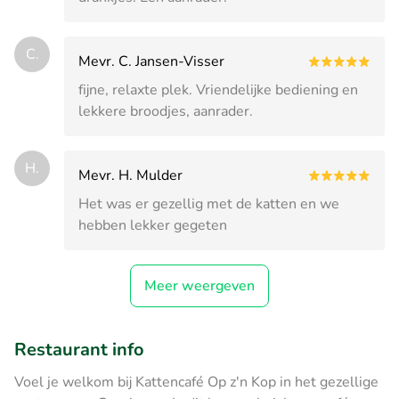
C.
Mevr. C. Jansen-Visser
fijne, relaxte plek. Vriendelijke bediening en
lekkere broodjes, aanrader.
H.
Mevr. H. Mulder
Het was er gezellig met de katten en we
hebben lekker gegeten
Meer weergeven
Restaurant info
Voel je welkom bij Kattencafé Op z'n Kop in het gezellige