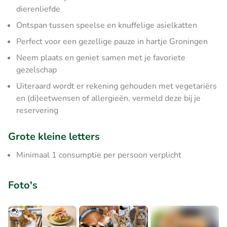
dierenliefde
Ontspan tussen speelse en knuffelige asielkatten
Perfect voor een gezellige pauze in hartje Groningen
Neem plaats en geniet samen met je favoriete
gezelschap
Uiteraard wordt er rekening gehouden met vegetariërs
en (di)eetwensen of allergieën, vermeld deze bij je
reservering
Grote kleine letters
Minimaal 1 consumptie per persoon verplicht
Foto's