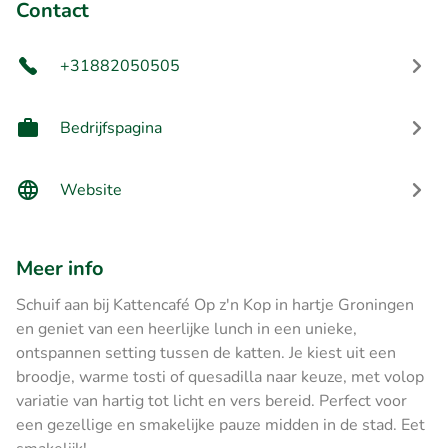
Contact
+31882050505
Bedrijfspagina
Website
Meer info
Schuif aan bij Kattencafé Op z'n Kop in hartje Groningen
en geniet van een heerlijke lunch in een unieke,
ontspannen setting tussen de katten. Je kiest uit een
broodje, warme tosti of quesadilla naar keuze, met volop
variatie van hartig tot licht en vers bereid. Perfect voor
een gezellige en smakelijke pauze midden in de stad. Eet