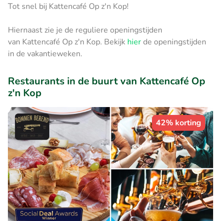
Tot snel bij Kattencafé Op z'n Kop!
Hiernaast zie je de reguliere openingstijden
van Kattencafé Op z'n Kop. Bekijk
hier
de openingstijden
in de vakantieweken.
Restaurants in de buurt van Kattencafé Op
z'n Kop
42% korting