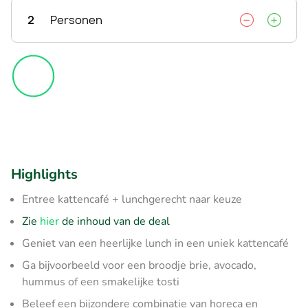
2
Personen
Highlights
Entree kattencafé + lunchgerecht naar keuze
Zie
hier
de inhoud van de deal
Geniet van een heerlijke lunch in een uniek kattencafé
Ga bijvoorbeeld voor een broodje brie, avocado,
hummus of een smakelijke tosti
Beleef een bijzondere combinatie van horeca en