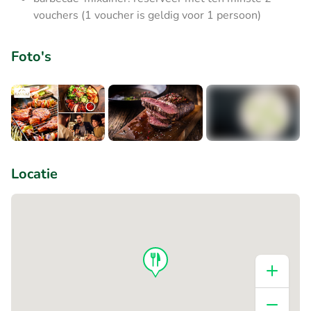
vouchers (1 voucher is geldig voor 1 persoon)
Foto's
+1
Locatie