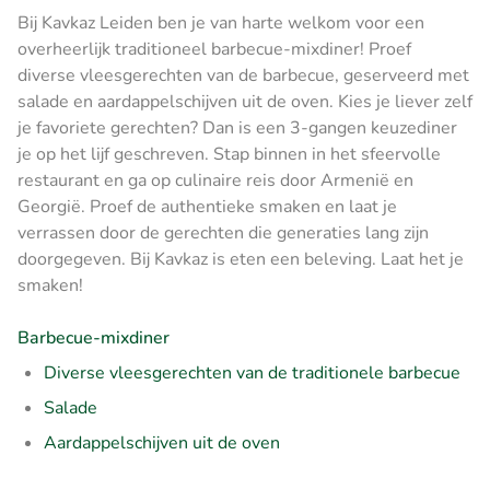
Bij Kavkaz Leiden ben je van harte welkom voor een
overheerlijk traditioneel barbecue-mixdiner! Proef
diverse vleesgerechten van de barbecue, geserveerd met
salade en aardappelschijven uit de oven. Kies je liever zelf
je favoriete gerechten? Dan is een 3-gangen keuzediner
je op het lijf geschreven. Stap binnen in het sfeervolle
restaurant en ga op culinaire reis door Armenië en
Georgië. Proef de authentieke smaken en laat je
verrassen door de gerechten die generaties lang zijn
doorgegeven. Bij Kavkaz is eten een beleving. Laat het je
smaken!
Barbecue-mixdiner
Diverse vleesgerechten van de traditionele barbecue
Salade
Aardappelschijven uit de oven