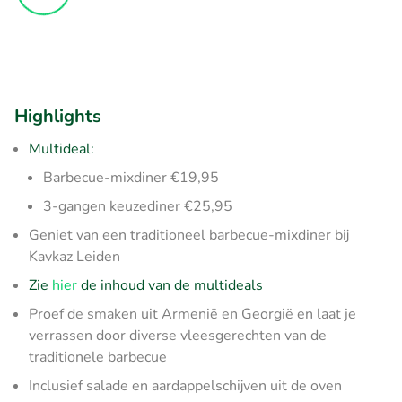
Highlights
Multideal:
Barbecue-mixdiner €19,95
3-gangen keuzediner €25,95
Geniet van een traditioneel barbecue-mixdiner bij
Kavkaz Leiden
Zie
hier
de inhoud van de multideals
Proef de smaken uit Armenië en Georgië en laat je
verrassen door diverse vleesgerechten van de
traditionele barbecue
Inclusief salade en aardappelschijven uit de oven