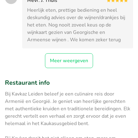
Mevr. J. Thuis
Heerlijk eten, prettige bediening en heel
deskundig advies over de wijnen/drankjes bij
het eten. Nog nooit zoveel keus op de
wijnkaart gezien van Georgische en
Armeense wijnen . We komen zeker terug
Meer weergeven
Restaurant info
Bij Kavkaz Leiden beleef je een culinaire reis door
Armenië en Georgië. Je geniet van heerlijke gerechten
met authentieke kruiden en traditionele bereidingen. Elk
gerecht vertelt een verhaal en zorgt ervoor dat je even
helemaal in het Kaukasusgebied bent.