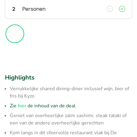
2
Personen
Highlights
Verrukkelijke shared dining-diner inclusief wijn, bier of
fris bij Kyzo
Zie
hier
de inhoud van de deal
Geniet van overheerlijke zalm sashimi, steak tataki of
een van de andere overheerlijke gerechten
Kom langs in dit sfeervolle restaurant vlak bij De