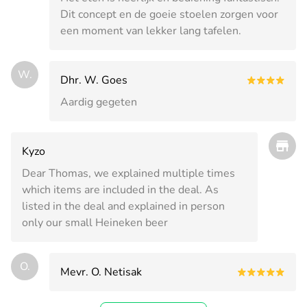
Dit concept en de goeie stoelen zorgen voor
een moment van lekker lang tafelen.
W.
Dhr. W. Goes
Aardig gegeten
Kyzo
Dear Thomas, we explained multiple times
which items are included in the deal. As
listed in the deal and explained in person
only our small Heineken beer
O.
Mevr. O. Netisak