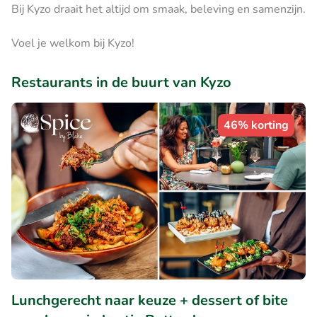
Bij Kyzo draait het altijd om smaak, beleving en samenzijn.
Voel je welkom bij Kyzo!
Restaurants in de buurt van Kyzo
46% korting
Lunchgerecht naar keuze + dessert of bite