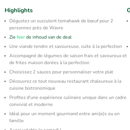
Highlights
G
Dégustez un succulent tomahawk de bœuf pour 2
personnes près de Wavre
Zie
hier
de inhoud van de deal
Une viande tendre et savoureuse, cuite à la perfection
Accompagné de légumes de saison frais et
savoureux et
de frites maison dorées à la perfection
Choisissez 2 sauces pour personnaliser votre plat
Découvrez ce tout nouveau restaurant chaleureux à la
cuisine bistronomique
Profitez d'une expérience culinaire unique dans un cadre
convivial et moderne
Idéal pour un moment gourmand entre ami(e)s ou en
famille