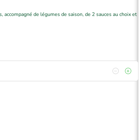
 accompagné de légumes de saison, de 2 sauces au choix et