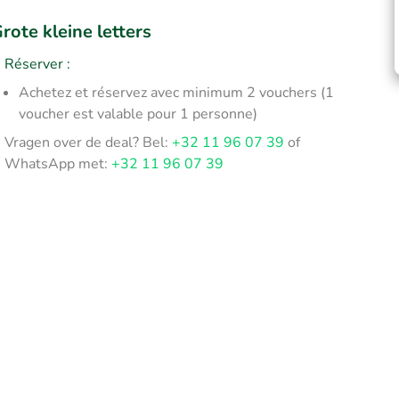
rote kleine letters
Réserver
:
Achetez et réservez avec minimum 2 vouchers (1
voucher est valable pour 1 personne)
Vragen over de deal? Bel:
+32 11 96 07 39
of
WhatsApp met:
+32 11 96 07 39