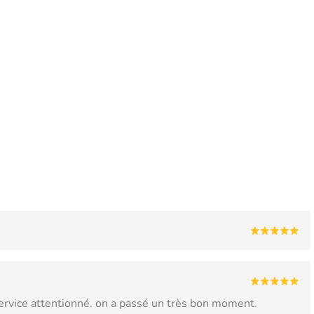
Service attentionné. on a passé un très bon moment.