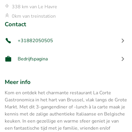
338 km van Le Havre
0km van treinstation
Contact
+31882050505
Bedrijfspagina
Meer info
Kom en ontdek het charmante restaurant La Corte
Gastronomica in het hart van Brussel, vlak langs de Grote
Markt. Met dit 3-gangendiner of -lunch à la carte maak je
kennis met de zalige authentieke Italiaanse en Belgische
keuken. In een gezellige en warme sfeer geniet je van
een fantastische tijd met je familie, vrienden en/of