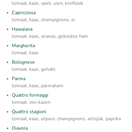
tomaat, kaas, spek, uien, knoflook
Capricciosa
tomaat, kaas, champignons, ei
Hawaiana
tomaat, kaas, ananas, gekookte ham
Margherita
tomaat, kaas
Bolognese
tomaat, kaas, gehakt
Parma
tomaat, kaas, parmaham
Quattro formaggi
tomaat, vier kazen
Quattro stagioni
tomaat, kaas, olijven, champignons, artisjok, paprika
Diavola