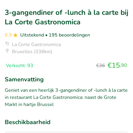
3-gangendiner of -lunch à la carte bij
La Corte Gastronomica
8.9
Uitstekend
• 195 beoordelingen
La Corte Gastronomica
Bruxelles (338km)
€15
,90
Verkocht: 93
€36
Samenvatting
Geniet van een heerlijk 3-gangendiner of -lunch à la carte
in restaurant La Corte Gastronomica: naast de Grote
Markt in hartje Brussel
Beschikbaarheid