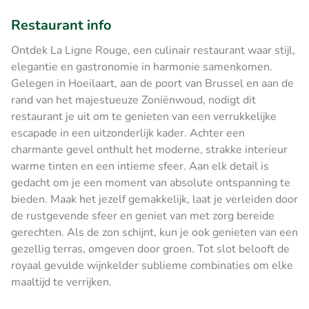
Restaurant info
Ontdek La Ligne Rouge, een culinair restaurant waar stijl,
elegantie en gastronomie in harmonie samenkomen.
Gelegen in Hoeilaart, aan de poort van Brussel en aan de
rand van het majestueuze Zoniënwoud, nodigt dit
restaurant je uit om te genieten van een verrukkelijke
escapade in een uitzonderlijk kader. Achter een
charmante gevel onthult het moderne, strakke interieur
warme tinten en een intieme sfeer. Aan elk detail is
gedacht om je een moment van absolute ontspanning te
bieden. Maak het jezelf gemakkelijk, laat je verleiden door
de rustgevende sfeer en geniet van met zorg bereide
gerechten. Als de zon schijnt, kun je ook genieten van een
gezellig terras, omgeven door groen. Tot slot belooft de
royaal gevulde wijnkelder sublieme combinaties om elke
maaltijd te verrijken.