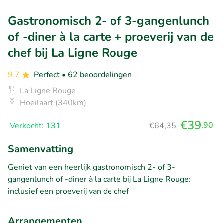
Gastronomisch 2- of 3-gangenlunch
of -diner à la carte + proeverij van de
chef bij La Ligne Rouge
9.7
Perfect
• 62 beoordelingen
La Ligne Rouge
Hoeilaart (340km)
€39
,90
Verkocht: 131
€64,35
Samenvatting
Geniet van een heerlijk gastronomisch 2- of 3-
gangenlunch of -diner à la carte bij La Ligne Rouge:
inclusief een proeverij van de chef
Arrangementen