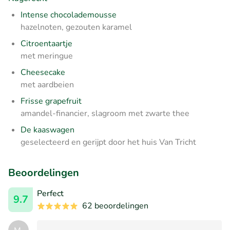
Intense chocolademousse
hazelnoten, gezouten karamel
Citroentaartje
met meringue
Cheesecake
met aardbeien
Frisse grapefruit
amandel-financier, slagroom met zwarte thee
De kaaswagen
geselecteerd en gerijpt door het huis Van Tricht
Beoordelingen
Perfect
9.7
62 beoordelingen