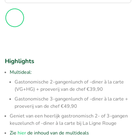
Highlights
Multideal:
Gastonomische 2-gangenlunch of -diner à la carte
(VG+HG) + proeverij van de chef €39,90
Gastonomische 3-gangenlunch of -diner à la carte +
proeverij van de chef €49,90
Geniet van een heerlijk gastronomisch 2- of 3-gangen
keuzelunch of -diner à la carte bij La Ligne Rouge
Zie
hier
de inhoud van de multideals