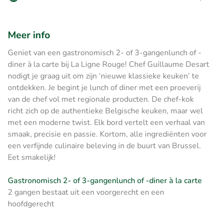
Meer info
Geniet van een gastronomisch 2- of 3-gangenlunch of -
diner à la carte bij La Ligne Rouge! Chef Guillaume Desart
nodigt je graag uit om zijn ‘nieuwe klassieke keuken’ te
ontdekken. Je begint je lunch of diner met een proeverij
van de chef vol met regionale producten. De chef-kok
richt zich op de authentieke Belgische keuken, maar wel
met een moderne twist. Elk bord vertelt een verhaal van
smaak, precisie en passie. Kortom, alle ingrediënten voor
een verfijnde culinaire beleving in de buurt van Brussel.
Eet smakelijk!
Gastronomisch 2- of 3-gangenlunch of -diner à la carte
2 gangen bestaat uit een voorgerecht en een
hoofdgerecht