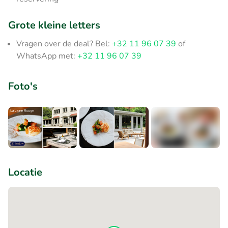
Grote kleine letters
Vragen over de deal? Bel:
+32 11 96 07 39
of
WhatsApp met:
+32 11 96 07 39
Foto's
+7
Locatie