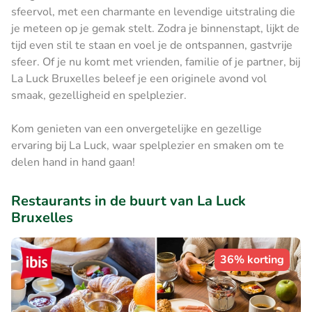
sfeervol, met een charmante en levendige uitstraling die
je meteen op je gemak stelt. Zodra je binnenstapt, lijkt de
tijd even stil te staan en voel je de ontspannen, gastvrije
sfeer. Of je nu komt met vrienden, familie of je partner, bij
La Luck Bruxelles beleef je een originele avond vol
smaak, gezelligheid en spelplezier.
Kom genieten van een onvergetelijke en gezellige
ervaring bij La Luck, waar spelplezier en smaken om te
delen hand in hand gaan!
Restaurants in de buurt van La Luck
Bruxelles
36% korting