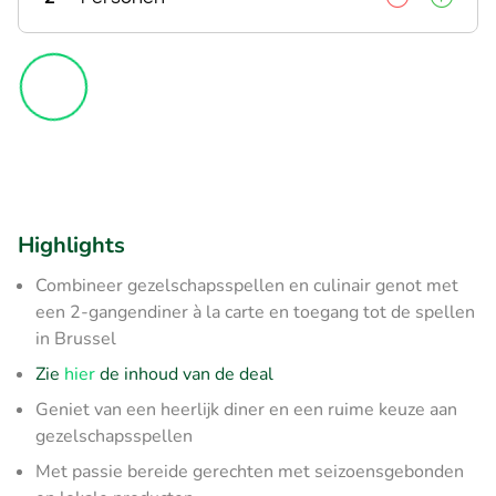
Highlights
Combineer gezelschapsspellen en culinair genot met
een 2-gangendiner à la carte en toegang tot de spellen
in Brussel
Zie
hier
de inhoud van de deal
Geniet van een heerlijk diner en een ruime keuze aan
gezelschapsspellen
Met passie bereide gerechten met seizoensgebonden