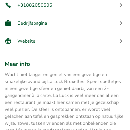
+31882050505
Bedrijfspagina
Website
Meer info
Wacht niet langer en geniet van een gezellige en
smakelijke avond bij La Luck Bruxelles! Speel spelletjes
in een gezellige sfeer en geniet daarbij van een 2-
gangendiner à la carte. La Luck is veel meer dan alleen
een restaurant, je maakt hier samen met je gezelschap
veel plezier. De sfeer is ontspannen, er wordt veel
gelachen aan tafel en gesprekken ontstaan op natuurlijke
wijze, zowel tussen vrienden als met onbekenden die