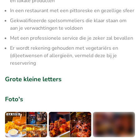
en lokale producten
In een restaurant met een pittoreske en gezellige sfeer
Gekwalificeerde spelsommeliers die klaar staan om
aan je verwachtingen te voldoen
Met een professionele service die je zeker zal bevallen
Er wordt rekening gehouden met vegetariërs en
(di)eetwensen of allergieën, vermeld deze bij je
reservering
Grote kleine letters
Foto's