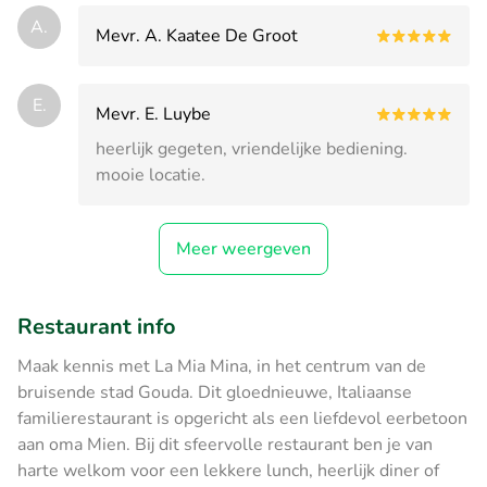
A.
Mevr. A. Kaatee De Groot
E.
Mevr. E. Luybe
heerlijk gegeten, vriendelijke bediening.
mooie locatie.
Meer weergeven
Restaurant info
Maak kennis met La Mia Mina, in het centrum van de
bruisende stad Gouda. Dit gloednieuwe, Italiaanse
familierestaurant is opgericht als een liefdevol eerbetoon
aan oma Mien. Bij dit sfeervolle restaurant ben je van
harte welkom voor een lekkere lunch, heerlijk diner of