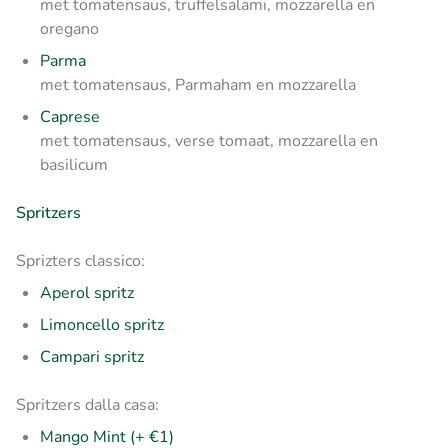
met tomatensaus, truffelsalami, mozzarella en
oregano
Parma
met tomatensaus, Parmaham en mozzarella
Caprese
met tomatensaus, verse tomaat, mozzarella en
basilicum
Spritzers
Sprizters classico:
Aperol spritz
Limoncello spritz
Campari spritz
Spritzers dalla casa:
Mango Mint (+ €1)