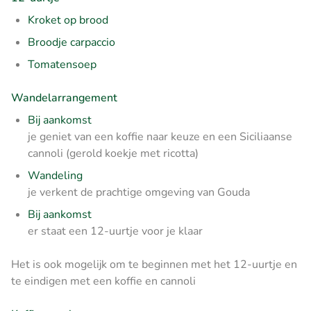
Kroket op brood
Broodje carpaccio
Tomatensoep
Wandelarrangement
Bij aankomst
je geniet van een koffie naar keuze en een Siciliaanse
cannoli (gerold koekje met ricotta)
Wandeling
je verkent de prachtige omgeving van Gouda
Bij aankomst
er staat een 12-uurtje voor je klaar
Het is ook mogelijk om te beginnen met het 12-uurtje en
te eindigen met een koffie en cannoli