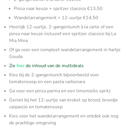
Pinsa naar keuze + spritzer classico €13,50
Wandelarrangement + 12-uurtje €14,50
Heerlijk 12-uurtje, 2-gangenlunch à la carte of een
pinsa naar keuze inclusief een spritzer classico bij La
Mia Mina
Of ga voor een compleet wandelarrangement in hartje
Gouda
Zie
hier
de inhoud van de multideals
Kies bij de 2-gangenlunch bijvoorbeeld voor
tomatensoep en een pasta carbonara
Ga voor een pinsa parma en een limoncello spritz
Geniet bij het 12-uurtje van kroket op brood, broodje
carpaccio en tomatensoep
Kies voor het wandelarrangement en ontdek ook nog
de prachtige omgeving