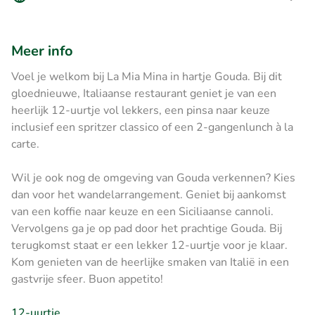
Meer info
Voel je welkom bij La Mia Mina in hartje Gouda. Bij dit
gloednieuwe, Italiaanse restaurant geniet je van een
heerlijk 12-uurtje vol lekkers, een pinsa naar keuze
inclusief een spritzer classico of een 2-gangenlunch à la
carte.
Wil je ook nog de omgeving van Gouda verkennen? Kies
dan voor het wandelarrangement. Geniet bij aankomst
van een koffie naar keuze en een Siciliaanse cannoli.
Vervolgens ga je op pad door het prachtige Gouda. Bij
terugkomst staat er een lekker 12-uurtje voor je klaar.
Kom genieten van de heerlijke smaken van Italië in een
gastvrije sfeer. Buon appetito!
12-uurtje