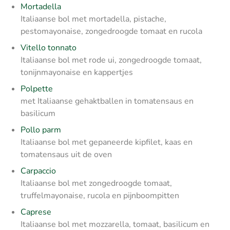
Mortadella
Italiaanse bol met mortadella, pistache,
pestomayonaise, zongedroogde tomaat en rucola
Vitello tonnato
Italiaanse bol met rode ui, zongedroogde tomaat,
tonijnmayonaise en kappertjes
Polpette
met Italiaanse gehaktballen in tomatensaus en
basilicum
Pollo parm
Italiaanse bol met gepaneerde kipfilet, kaas en
tomatensaus uit de oven
Carpaccio
Italiaanse bol met zongedroogde tomaat,
truffelmayonaise, rucola en pijnboompitten
Caprese
Italiaanse bol met mozzarella, tomaat, basilicum en