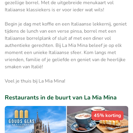
gezellige borrel. Met de uitgebreide menukaart vol
Italiaanse klassiekers is er voor ieder wat wils!
Begin je dag met koffie en een Italiaanse lekkernij, geniet
tijdens de lunch van een verse pinsa, borrel met een
Italiaanse borrelplank of sluit af met een diner vol
authentieke gerechten. Bij La Mia Mina beleef je op elk
moment een unieke Italiaanse sfeer. Kom langs met
vrienden, familie of je geliefde en geniet van de heerlijke
smaken van Italië!
Voel je thuis bij La Mia Mina!
Restaurants in de buurt van La Mia Mina
45% korting