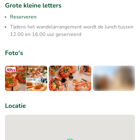
Grote kleine letters
Reserveren:
Tijdens het wandelarrangement wordt de lunch tussen
12.00 en 16.00 uur geserveerd
Foto's
+3
Locatie