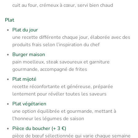
cuit au four, crémeux à cœur, servi bien chaud
Plat
Plat du jour
une recette différente chaque jour, élaborée avec des
produits frais selon l’inspiration du chef
Burger maison
pain moelleux, steak savoureux et garniture
gourmande, accompagné de frites
Plat mijoté
recette réconfortante et généreuse, préparée
lentement pour révéler toutes les saveurs
Plat végétarien
une option équilibrée et gourmande, mettant à
l’honneur les légumes de saison
Pièce du boucher (+ 3 €)
pièce de bœuf sélectionnée qui varie chaque semaine