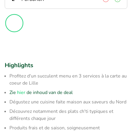
Highlights
Profitez d'un succulent menu en 3 services à la carte au
coeur de Lille
Zie
hier
de inhoud van de deal
Dégustez une cuisine faite maison aux saveurs du Nord
Découvrez notamment des plats ch'ti typiques et
différents chaque jour
Produits frais et de saison, soigneusement