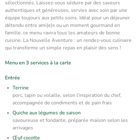
sélectionnés. Laissez-vous séduire par des saveurs
authentiques et généreuses, servies avec soin par une
équipe toujours aux petits soins. Idéal pour un déjeuner
détendu entre ami(e)s ou un moment gourmand en
famille, ce menu ravira tous les amateurs de bonne
cuisine. La Nouvelle Aventure : un rendez-vous culinaire
qui transforme un simple repas en plaisir des sens !
Menu en 3 services à la carte
Entrée
Terrine
porc, lapin ou volaille, selon l’inspiration du chef,
accompagnée de condiments et de pain frais
Quiche aux légumes de saison
savoureuse et fondante, préparée maison selon les
arrivages
Œuf cocotte