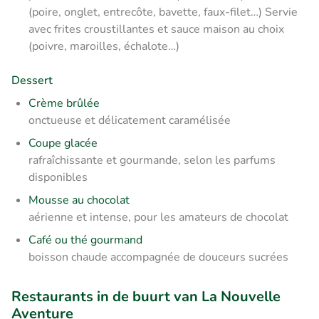
(poire, onglet, entrecôte, bavette, faux-filet…) Servie
avec frites croustillantes et sauce maison au choix
(poivre, maroilles, échalote…)
Dessert
Crème brûlée
onctueuse et délicatement caramélisée
Coupe glacée
rafraîchissante et gourmande, selon les parfums
disponibles
Mousse au chocolat
aérienne et intense, pour les amateurs de chocolat
Café ou thé gourmand
boisson chaude accompagnée de douceurs sucrées
Restaurants in de buurt van La Nouvelle
Aventure