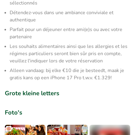
sélectionnés
Détendez-vous dans une ambiance conviviale et
authentique
Parfait pour un déjeuner entre ami(e)s ou avec votre
partenaire
Les souhaits alimentaires ainsi que les allergies et les
régimes particuliers seront bien sûr pris en compte,
veuillez l'indiquer lors de votre réservation
Alleen vandaag: bij elke €10 die je besteedt, maak je
gratis kans op een iPhone 17 Pro t.w.v. €1.329!
Grote kleine letters
Foto's