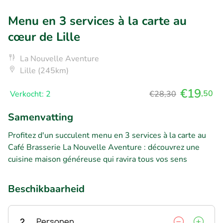
Menu en 3 services à la carte au
cœur de Lille
La Nouvelle Aventure
Lille (245km)
€19
,50
Verkocht: 2
€28,30
Samenvatting
Profitez d'un succulent menu en 3 services à la carte au
Café Brasserie La Nouvelle Aventure : découvrez une
cuisine maison généreuse qui ravira tous vos sens
Beschikbaarheid
2
Personen