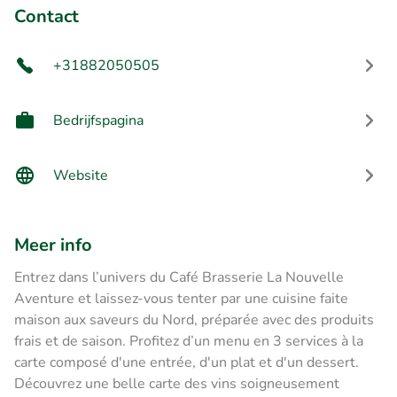
Contact
+31882050505
Bedrijfspagina
Website
Meer info
Entrez dans l’univers du Café Brasserie La Nouvelle
Aventure et laissez-vous tenter par une cuisine faite
maison aux saveurs du Nord, préparée avec des produits
frais et de saison. Profitez d’un menu en 3 services à la
carte composé d'une entrée, d'un plat et d'un dessert.
Découvrez une belle carte des vins soigneusement