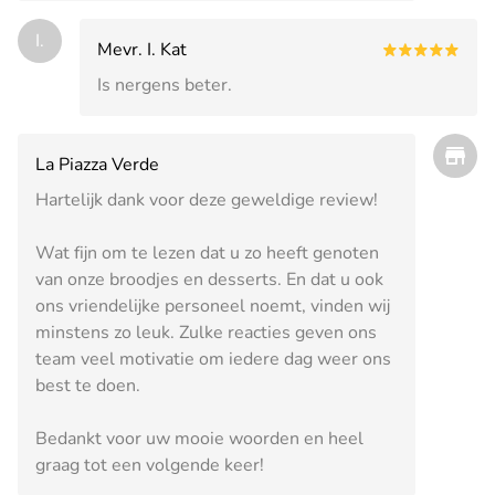
I.
Mevr. I. Kat
Is nergens beter.
La Piazza Verde
Hartelijk dank voor deze geweldige review!
Wat fijn om te lezen dat u zo heeft genoten
van onze broodjes en desserts. En dat u ook
ons vriendelijke personeel noemt, vinden wij
minstens zo leuk. Zulke reacties geven ons
team veel motivatie om iedere dag weer ons
best te doen.
Bedankt voor uw mooie woorden en heel
graag tot een volgende keer!