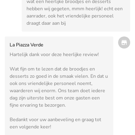
wat een heerlijke broodjes en desserts
hebben wij gegeten, mmm heerlijk! echt een
aanrader, ook het vriendelijke personeel
draagt daar aan bij
La Piazza Verde
Hartelijk dank voor deze heerlijke review!
Wat fijn om te lezen dat de broodjes en
desserts zo goed in de smaak vielen. En dat u
ook ons vriendelijke personeel noemt,
waarderen wij enorm. Ons team doet iedere
dag zijn uiterste best om onze gasten een
fijne ervaring te bezorgen.
Bedankt voor uw aanbeveling en graag tot
een volgende keer!