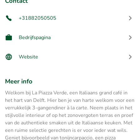
Contact
+31882050505
Bedrijfspagina
Website
Meer info
Welkom bij La Piazza Verde, een Italiaans grand café in
het hart van Delft. Hier ben je van harte welkom voor een
verrukkelijk 3-gangendiner à la carte. Neem plaats in het
stijlvolle interieur of op het zonovergoten terras en proef
van de authentieke smaken uit de Italiaanse keuken. Met
een ruime selectie gerechten is er voor ieder wat wils.
Geniet bijvoorbeeld van tonijncarpaccio, een pizza