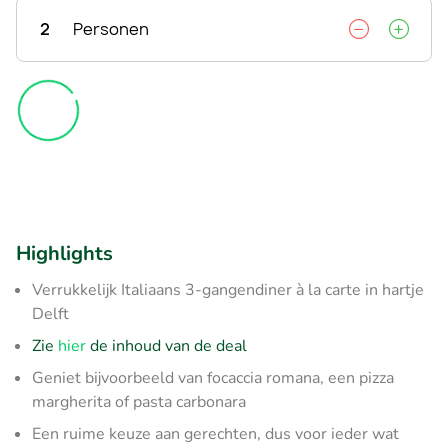
2
Personen
Highlights
Verrukkelijk Italiaans 3-gangendiner à la carte in hartje
Delft
Zie
hier
de inhoud van de deal
Geniet bijvoorbeeld van focaccia romana, een pizza
margherita of pasta carbonara
Een ruime keuze aan gerechten, dus voor ieder wat