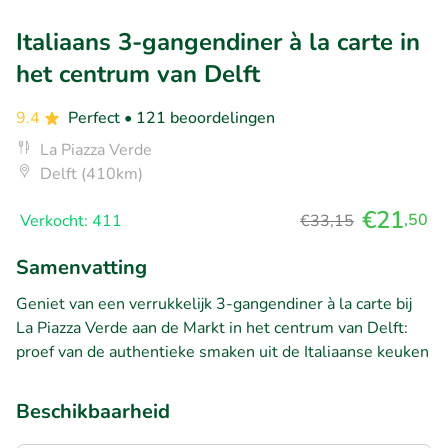
Italiaans 3-gangendiner à la carte in
het centrum van Delft
9.4
Perfect
• 121 beoordelingen
La Piazza Verde
Delft (410km)
€21
,50
Verkocht: 411
€33,15
Samenvatting
Geniet van een verrukkelijk 3-gangendiner à la carte bij
La Piazza Verde aan de Markt in het centrum van Delft:
proef van de authentieke smaken uit de Italiaanse keuken
Beschikbaarheid