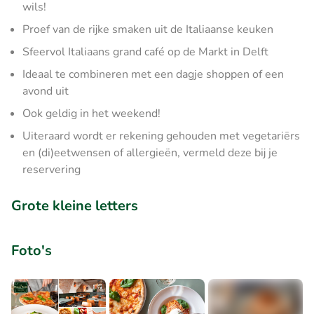
wils!
Proef van de rijke smaken uit de Italiaanse keuken
Sfeervol Italiaans grand café op de Markt in Delft
Ideaal te combineren met een dagje shoppen of een
avond uit
Ook geldig in het weekend!
Uiteraard wordt er rekening gehouden met vegetariërs
en (di)eetwensen of allergieën, vermeld deze bij je
reservering
Grote kleine letters
Foto's