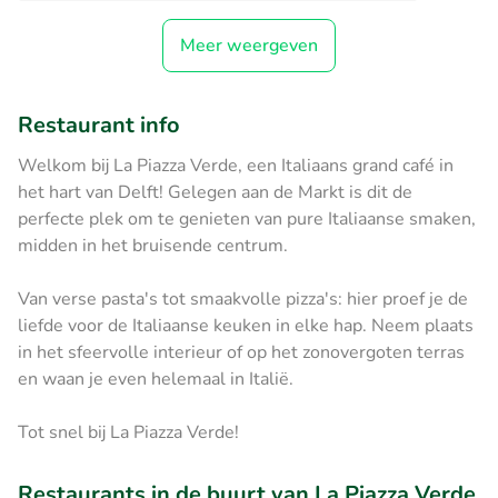
Meer weergeven
Restaurant info
Welkom bij La Piazza Verde, een Italiaans grand café in
het hart van Delft! Gelegen aan de Markt is dit de
perfecte plek om te genieten van pure Italiaanse smaken,
midden in het bruisende centrum.
Van verse pasta's tot smaakvolle pizza's: hier proef je de
liefde voor de Italiaanse keuken in elke hap. Neem plaats
in het sfeervolle interieur of op het zonovergoten terras
en waan je even helemaal in Italië.
Tot snel bij La Piazza Verde!
Restaurants in de buurt van La Piazza Verde