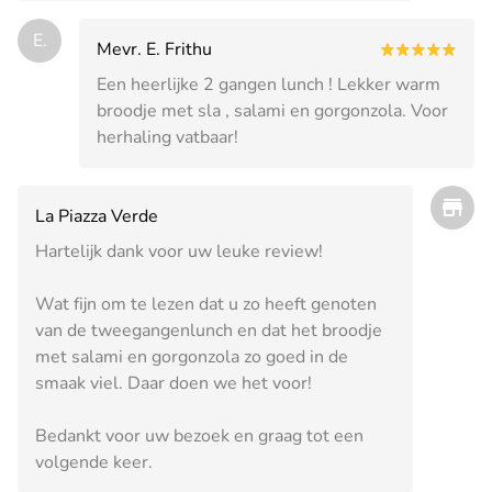
E.
Mevr. E. Frithu
Een heerlijke 2 gangen lunch ! Lekker warm
broodje met sla , salami en gorgonzola. Voor
herhaling vatbaar!
La Piazza Verde
Hartelijk dank voor uw leuke review!
Wat fijn om te lezen dat u zo heeft genoten
van de tweegangenlunch en dat het broodje
met salami en gorgonzola zo goed in de
smaak viel. Daar doen we het voor!
Bedankt voor uw bezoek en graag tot een
volgende keer.