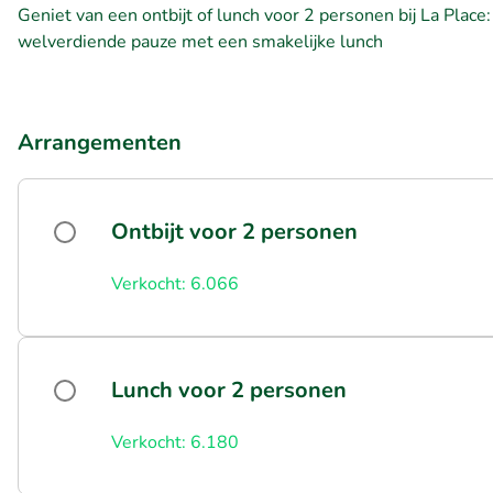
Geniet van een ontbijt of lunch voor 2 personen bij La Place:
welverdiende pauze met een smakelijke lunch
Arrangementen
Ontbijt voor 2 personen
Verkocht: 6.066
Lunch voor 2 personen
Verkocht: 6.180