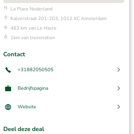
La Place Nederland
Kalverstraat 201-203, 1012 XC Amsterdam
463 km van Le Havre
1km van treinstation
Contact
+31882050505
Bedrijfspagina
Website
Deel deze deal