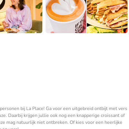
 personen bij La Place! Ga voor een uitgebreid ontbijt met vers
e. Daarbij krijgen jullie ook nog een knapperige croissant of
 mag natuurlijk niet ontbreken. Of kies voor een heerlijke