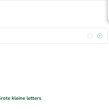
rote kleine letters