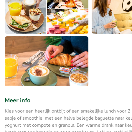
Meer info
Kies voor een heerlijk ontbijt of een smakelijke lunch voor 2
sapje of smoothie, met een halve belegde baguette naar keuz
yoghurt met compote en granola. Een warme drank naar keuze