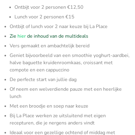
Ontbijt voor 2 personen €12,50
Lunch voor 2 personen €15
Ontbijt of lunch voor 2 naar keuze bij La Place
Zie
hier
de inhoud van de multideals
Vers gemaakt en ambachtelijk bereid
Geniet bijvoorbeeld van een smoothie yoghurt-aardbei,
halve baguette kruidenroomkaas, croissant met
compote en een cappuccino
De perfecte start van jullie dag
Of neem een welverdiende pauze met een heerlijke
lunch
Met een broodje en soep naar keuze
Bij La Place werken ze uitsluitend met eigen
recepturen, die je nergens anders vindt
Ideaal voor een gezellige ochtend of middag met