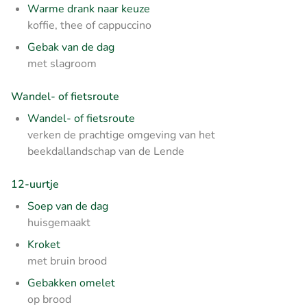
Warme drank naar keuze
koffie, thee of cappuccino
Gebak van de dag
met slagroom
Wandel- of fietsroute
Wandel- of fietsroute
verken de prachtige omgeving van het
beekdallandschap van de Lende
12-uurtje
Soep van de dag
huisgemaakt
Kroket
met bruin brood
Gebakken omelet
op brood