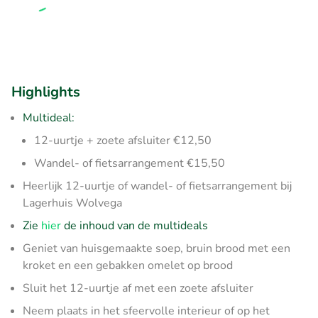
Highlights
Multideal:
12-uurtje + zoete afsluiter €12,50
Wandel- of fietsarrangement €15,50
Heerlijk 12-uurtje of wandel- of fietsarrangement bij
Lagerhuis Wolvega
Zie
hier
de inhoud van de multideals
Geniet van huisgemaakte soep, bruin brood met een
kroket en een gebakken omelet op brood
Sluit het 12-uurtje af met een zoete afsluiter
Neem plaats in het sfeervolle interieur of op het