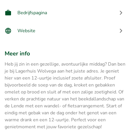
Bedrijfspagina
Website
Meer info
Heb jij zin in een gezellige, avontuurlijke middag? Dan ben
je bij Lagerhuis Wolvega aan het juiste adres. Je geniet
hier van een 12-uurtje inclusief zoete afsluiter. Proef
bijvoorbeeld de soep van de dag, kroket en gebakken
omelet op brood en sluit af met een zalige zoetigheid. Of
verken de prachtige natuur van het beekdallandschap van
de Lende met een wandel- of fietsarrangement. Start of
eindig met gebak van de dag onder het genot van een
warme drank en een 12-uurtje. Perfect voor een
genietmoment met jouw favoriete gezelschap!