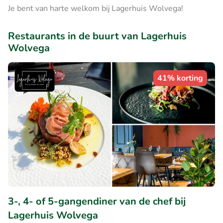
Je bent van harte welkom bij Lagerhuis Wolvega!
Restaurants in de buurt van Lagerhuis
Wolvega
41% korting
3-, 4- of 5-gangendiner van de chef bij
Lagerhuis Wolvega