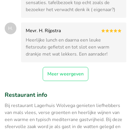
sensaties. tafelbezoek top echt zoals de
bezoeker het verwacht denk ik ( eigenaar?)
H.
Mevr. H. Rijpstra
Heerlijke lunch en daarna een leuke
fietsroute gefietst en tot slot een warm
drankje met wat lekkers. Een aanrader!
Meer weergeven
Restaurant info
Bij restaurant Lagerhuis Wolvega genieten liefhebbers
van mals vlees, verse groenten en heerlijke wijnen van
een warme en typisch mediterrane gastvrijheid. Bij deze
sfeervolle zaak word je als gast in de watten gelegd en