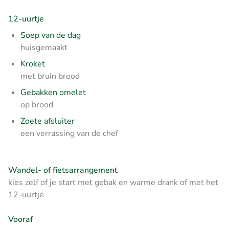
12-uurtje
Soep van de dag
huisgemaakt
Kroket
met bruin brood
Gebakken omelet
op brood
Zoete afsluiter
een verrassing van de chef
Wandel- of fietsarrangement
kies zelf of je start met gebak en warme drank of met het
12-uurtje
Vooraf