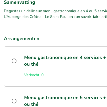
Samenvatting
Dégustez un délicieux menu gastronomique en 4 ou 5 servic
L’Auberge des Crêtes - Le Saint Paulien : un savoir-faire arti
Arrangementen
Menu gastronomique en 4 services +
ou thé
Verkocht: 0
Menu gastronomique en 5 services +
ou thé