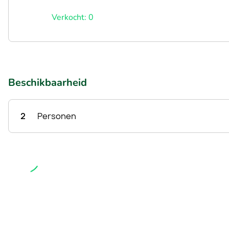
Verkocht: 0
Beschikbaarheid
2
Personen