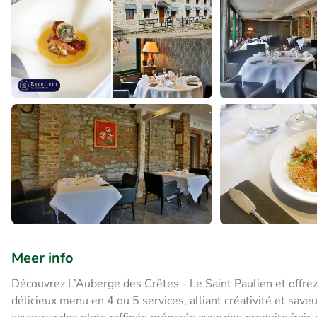
Meer info
Découvrez L’Auberge des Crêtes - Le Saint Paulien et offre
délicieux menu en 4 ou 5 services, alliant créativité et sa