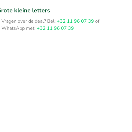
rote kleine letters
Vragen over de deal? Bel:
+32 11 96 07 39
of
WhatsApp met:
+32 11 96 07 39