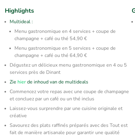
Highlights
G
Multideal :
Menu gastronomique en 4 services + coupe de
champagne + café ou thé 54,90 €
Menu gastronomique en 5 services + coupe de
champagne + café ou thé 64,90 €
Dégustez un délicieux menu gastronomique en 4 ou 5
services près de Dinant
Zie
hier
de inhoud van de multideals
Commencez votre repas avec une coupe de champagne
et concluez par un café ou un thé inclus
Laissez-vous surprendre par une cuisine originale et
créative
Savourez des plats raffinés préparés avec des Tout est
fait de manière artisanale pour garantir une qualité