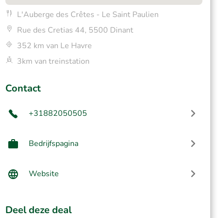
L'Auberge des Crêtes - Le Saint Paulien
Rue des Cretias 44, 5500 Dinant
352 km van Le Havre
3km van treinstation
Contact
+31882050505
Bedrijfspagina
Website
Deel deze deal