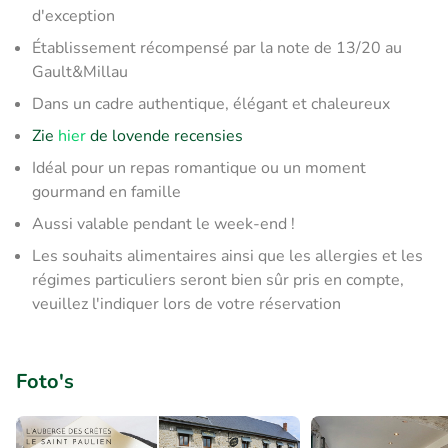
d'exception
Établissement récompensé par la note de 13/20 au
Gault&Millau
Dans un cadre authentique, élégant et chaleureux
Zie
hier
de lovende recensies
Idéal pour un repas romantique ou un moment
gourmand en famille
Aussi valable pendant le week-end !
Les souhaits alimentaires ainsi que les allergies et les
régimes particuliers seront bien sûr pris en compte,
veuillez l'indiquer lors de votre réservation
Foto's