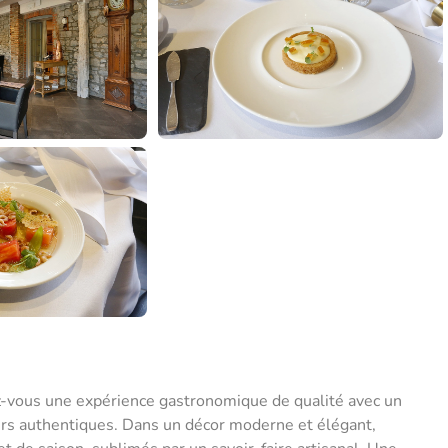
z-vous une expérience gastronomique de qualité avec un
veurs authentiques. Dans un décor moderne et élégant,