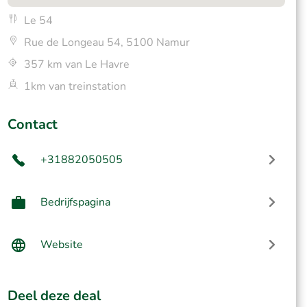
Le 54
Rue de Longeau 54, 5100 Namur
357 km van Le Havre
1km van treinstation
Contact
+31882050505
Bedrijfspagina
Website
Deel deze deal