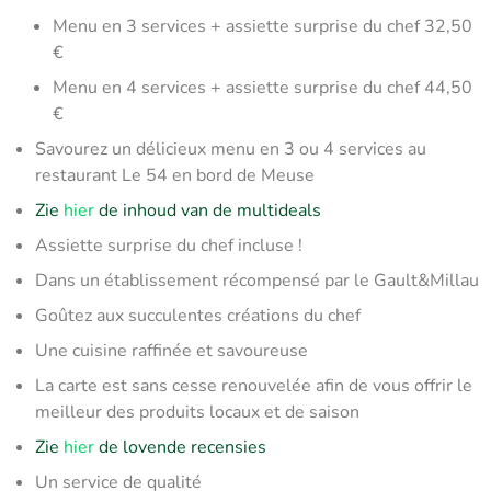
Menu en 3 services + assiette surprise du chef 32,50
€
Menu en 4 services + assiette surprise du chef 44,50
€
Savourez un délicieux menu en 3 ou 4 services au
restaurant Le 54 en bord de Meuse
Zie
hier
de inhoud van de multideals
Assiette surprise du chef incluse !
Dans un établissement récompensé par le Gault&Millau
Goûtez aux succulentes créations du chef
Une cuisine raffinée et savoureuse
La carte est sans cesse renouvelée afin de vous offrir le
meilleur des produits locaux et de saison
Zie
hier
de lovende recensies
Un service de qualité