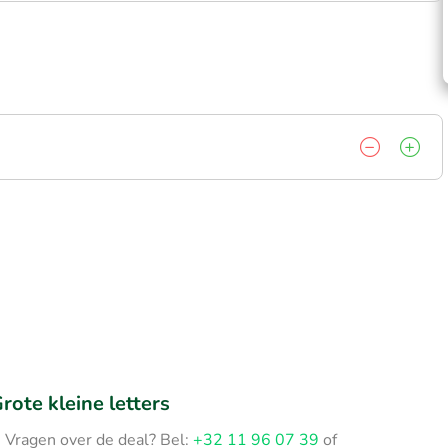
rote kleine letters
Vragen over de deal? Bel:
+32 11 96 07 39
of