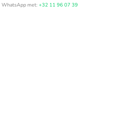
WhatsApp met:
+32 11 96 07 39