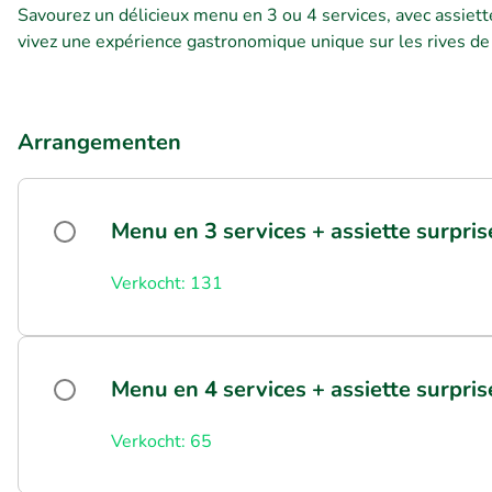
Savourez un délicieux menu en 3 ou 4 services, avec assiette
vivez une expérience gastronomique unique sur les rives d
Arrangementen
Menu en 3 services + assiette surpris
Verkocht: 131
Menu en 4 services + assiette surpris
Verkocht: 65