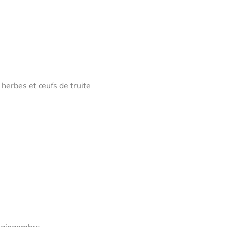
 herbes et œufs de truite