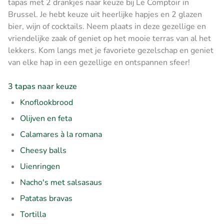
tapas met 2 drankjes naar keuze bij Le Comptoir in
Brussel. Je hebt keuze uit heerlijke hapjes en 2 glazen
bier, wijn of cocktails. Neem plaats in deze gezellige en
vriendelijke zaak of geniet op het mooie terras van al het
lekkers. Kom langs met je favoriete gezelschap en geniet
van elke hap in een gezellige en ontspannen sfeer!
3 tapas naar keuze
Knoflookbrood
Olijven en feta
Calamares à la romana
Cheesy balls
Uienringen
Nacho's met salsasaus
Patatas bravas
Tortilla