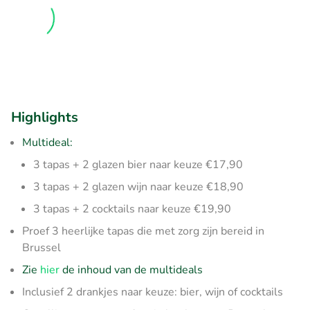
Highlights
Multideal:
3 tapas + 2 glazen bier naar keuze €17,90
3 tapas + 2 glazen wijn naar keuze €18,90
3 tapas + 2 cocktails naar keuze €19,90
Proef 3 heerlijke tapas die met zorg zijn bereid in
Brussel
Zie
hier
de inhoud van de multideals
Inclusief 2 drankjes naar keuze: bier, wijn of cocktails