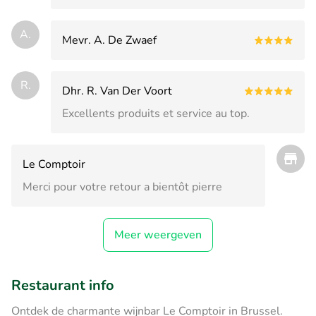
A.
Mevr. A. De Zwaef
R.
Dhr. R. Van Der Voort
Excellents produits et service au top.
Le Comptoir
Merci pour votre retour a bientôt pierre
Meer weergeven
Restaurant info
Ontdek de charmante wijnbar Le Comptoir in Brussel.