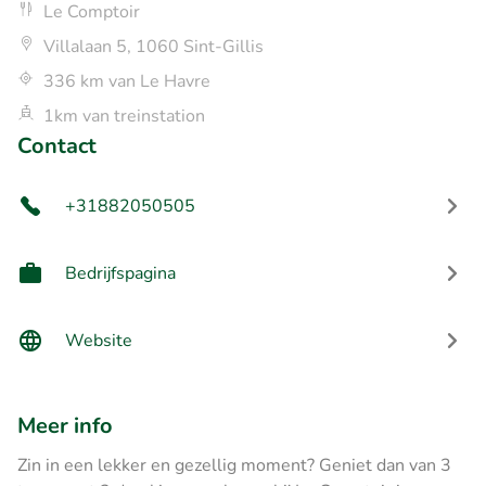
Le Comptoir
Villalaan 5, 1060 Sint-Gillis
336 km van Le Havre
1km van treinstation
Contact
+31882050505
Bedrijfspagina
Website
Meer info
Zin in een lekker en gezellig moment? Geniet dan van 3