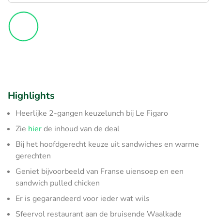
Highlights
Heerlijke 2-gangen keuzelunch bij Le Figaro
Zie
hier
de inhoud van de deal
Bij het hoofdgerecht keuze uit sandwiches en warme
gerechten
Geniet bijvoorbeeld van Franse uiensoep en een
sandwich pulled chicken
Er is gegarandeerd voor ieder wat wils
Sfeervol restaurant aan de bruisende Waalkade