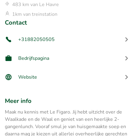
483 km van Le Havre
1km van treinstation
Contact
+31882050505
Bedrijfspagina
Website
Meer info
Maak nu kennis met Le Figaro. Jij hebt uitzicht over de
Waalkade en de Waal en geniet van een heerlijke 2-
gangenlunch. Vooraf smul je van huisgemaakte soep en
daarna mag je kiezen uit allerlei overheerlijke gerechten