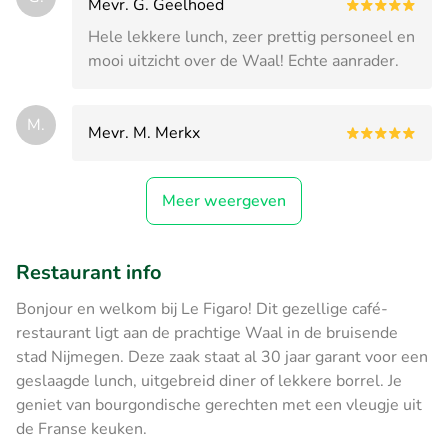
Mevr. G. Geelhoed
Hele lekkere lunch, zeer prettig personeel en
mooi uitzicht over de Waal! Echte aanrader.
M.
Mevr. M. Merkx
Meer weergeven
Restaurant info
Bonjour en welkom bij Le Figaro! Dit gezellige café-
restaurant ligt aan de prachtige Waal in de bruisende
stad Nijmegen. Deze zaak staat al 30 jaar garant voor een
geslaagde lunch, uitgebreid diner of lekkere borrel. Je
geniet van bourgondische gerechten met een vleugje uit
de Franse keuken.