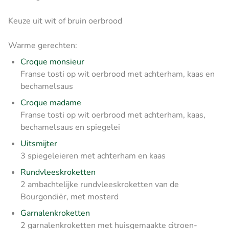
Keuze uit wit of bruin oerbrood
Warme gerechten:
Croque monsieur
Franse tosti op wit oerbrood met achterham, kaas en
bechamelsaus
Croque madame
Franse tosti op wit oerbrood met achterham, kaas,
bechamelsaus en spiegelei
Uitsmijter
3 spiegeleieren met achterham en kaas
Rundvleeskroketten
2 ambachtelijke rundvleeskroketten van de
Bourgondiër, met mosterd
Garnalenkroketten
2 garnalenkroketten met huisgemaakte citroen-