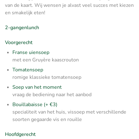
van de kaart. Wij wensen je alvast veel succes met kiezen
en smakelijk eten!
2-gangenlunch
Voorgerecht
Franse uiensoep
met een Gruyère kaascrouton
Tomatensoep
romige klassieke tomatensoep
Soep van het moment
vraag de bediening naar het aanbod
Bouillabaisse (+ €3)
specialiteit van het huis, vissoep met verschillende
soorten gegaarde vis en rouille
Hoofdgerecht