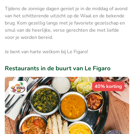
Tijdens de zonnige dagen geniet je in de middag of avond
van het schitterende uitzicht op de Waal en de bekende
brug. Kom gezellig langs met je favoriete gezelschap en
smul van de heerlijke, verse gerechten die met liefde
voor je worden bereid.
Je bent van harte welkom bij Le Figaro!
Restaurants in de buurt van Le Figaro
40% korting