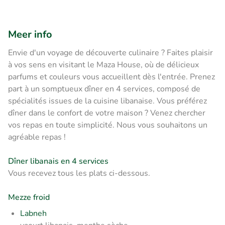
Meer info
Envie d'un voyage de découverte culinaire ? Faites plaisir
à vos sens en visitant le Maza House, où de délicieux
parfums et couleurs vous accueillent dès l'entrée. Prenez
part à un somptueux dîner en 4 services, composé de
spécialités issues de la cuisine libanaise. Vous préférez
dîner dans le confort de votre maison ? Venez chercher
vos repas en toute simplicité. Nous vous souhaitons un
agréable repas !
Dîner libanais en 4 services
Vous recevez tous les plats ci-dessous.
Mezze froid
Labneh