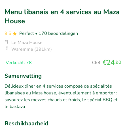
Menu libanais en 4 services au Maza
House
9.5
Perfect
• 170 beoordelingen
Le Maza House
Waremme (391km)
€24
,90
Verkocht: 78
€63
Samenvatting
Délicieux dîner en 4 services composé de spécialités
libanaises au Maza house, éventuellement à emporter :
savourez les mezzes chauds et froids, le spécial BBQ et
le baklava
Beschikbaarheid