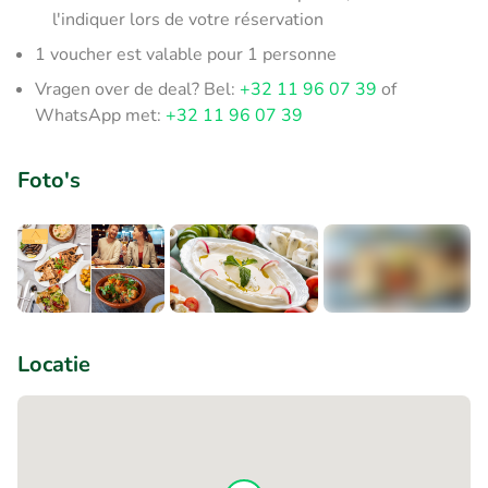
l'indiquer lors de votre réservation
1 voucher est valable pour 1 personne
Vragen over de deal? Bel:
+32 11 96 07 39
of
WhatsApp met:
+32 11 96 07 39
Foto's
+2
Locatie