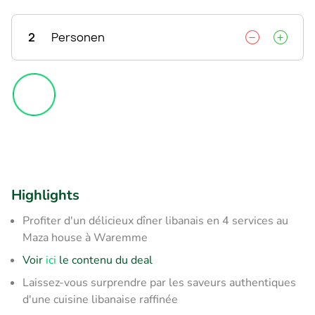
2
Personen
Highlights
Profiter d'un délicieux dîner libanais en 4 services au
Maza house à Waremme
Voir
ici
le contenu du deal
Laissez-vous surprendre par les saveurs authentiques
d'une cuisine libanaise raffinée