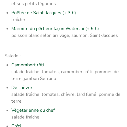
et ses petits légumes
Poêlée de Saint-Jacques (+ 3 €)
fraîche
Marmite du pêcheur façon Waterzoi (+ 5 €)
poisson blanc selon arrivage, saumon, Saint-Jacques
Salade :
Camembert rôti
salade fraîche, tomates, camembert rôti, pommes de
terre, jambon Serrano
De chèvre
salade fraîche, tomates, chèvre, lard fumé, pomme de
terre
Végétarienne du chef
salade fraîche
Ch'ti