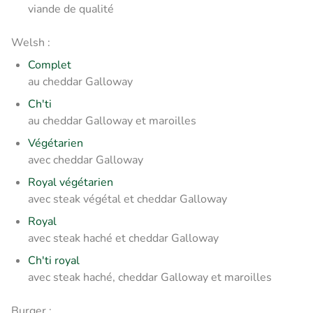
viande de qualité
Welsh :
Complet
au cheddar Galloway
Ch'ti
au cheddar Galloway et maroilles
Végétarien
avec cheddar Galloway
Royal végétarien
avec steak végétal et cheddar Galloway
Royal
avec steak haché et cheddar Galloway
Ch'ti royal
avec steak haché, cheddar Galloway et maroilles
Burger :