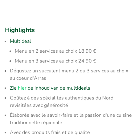
Highlights
Multideal :
​Menu en 2 services au choix 18,90 €
Menu en 3 services au choix 24,90 €
Dégustez un succulent menu 2 ou 3 services au choix
au coeur d'Arras
Zie
hier
de inhoud van de multideals
Goûtez à des spécialités authentiques du Nord
revisitées avec générosité
Élaborés avec le savoir-faire et la passion d'une cuisine
traditionnelle régionale
Avec des produits frais et de qualité