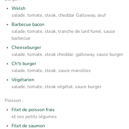
Welsh
salade, tomate, steak, cheddar Galloway, œuf
Barbecue bacon
salade, tomate, steak, tranche de lard fumé, sauce
barbecue
Cheeseburger
salade, tomate, steak cheddar, galloway, sauce burger
Ch'ti burger
salade, tomate, steak, sauce maroilles
Végétarien
salade, tomate, steak végétal, sauce burger
Poisson :
Filet de poisson frais
et ses petits légumes
Filet de saumon