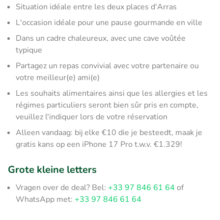
Situation idéale entre les deux places d'Arras
L'occasion idéale pour une pause gourmande en ville
Dans un cadre chaleureux, avec une cave voûtée
typique
Partagez un repas convivial avec votre partenaire ou
votre meilleur(e) ami(e)
Les souhaits alimentaires ainsi que les allergies et les
régimes particuliers seront bien sûr pris en compte,
veuillez l'indiquer lors de votre réservation
Alleen vandaag: bij elke €10 die je besteedt, maak je
gratis kans op een iPhone 17 Pro t.w.v. €1.329!
Grote kleine letters
Vragen over de deal? Bel:
+33 97 846 61 64
of
WhatsApp met:
+33 97 846 61 64