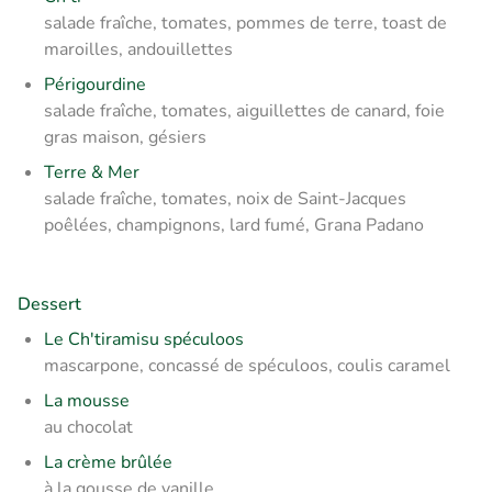
salade fraîche, tomates, pommes de terre, toast de
maroilles, andouillettes
Périgourdine
salade fraîche, tomates, aiguillettes de canard, foie
gras maison, gésiers
Terre & Mer
salade fraîche, tomates, noix de Saint-Jacques
poêlées, champignons, lard fumé, Grana Padano
Dessert
Le Ch'tiramisu spéculoos
mascarpone, concassé de spéculoos, coulis caramel
La mousse
au chocolat
La crème brûlée
à la gousse de vanille