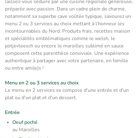
laissez-vous séduire par une cuisine régionale généreuse,
préparée avec passion. Dans un cadre plein de charme,
notamment sa superbe cave voûtée typique, savourez un
menu 2 ou 3 services au choix mettant à l’honneur les
incontournables du Nord. Produits frais, recettes maison
et spécialités emblématiques comme le welsh, le
potjevleesch ou encore le maroilles sublimé en sauce
composent cette parenthèse conviviale. Une expérience
authentique à partager avec votre partenaire, en famille
ou entre ami(e)s !
Menu en 2 ou 3 services au choix
Le menu en 2 services se compose d'une entrée et d'un
plat ou d'un plat et d'un dessert.
Entrée
Oeuf poché
au Maroilles