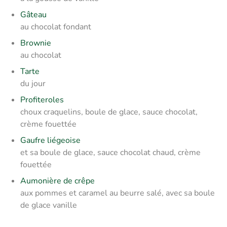
Gâteau
au chocolat fondant
Brownie
au chocolat
Tarte
du jour
Profiteroles
choux craquelins, boule de glace, sauce chocolat,
crème fouettée
Gaufre liégeoise
et sa boule de glace, sauce chocolat chaud, crème
fouettée
Aumonière de crêpe
aux pommes et caramel au beurre salé, avec sa boule
de glace vanille