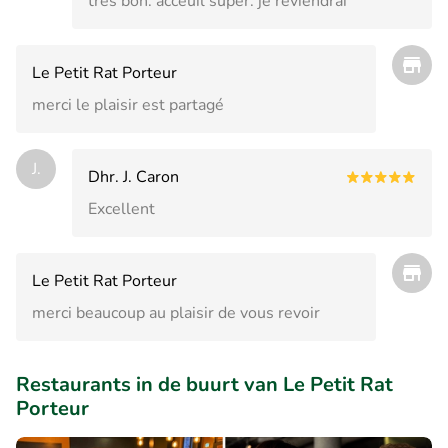
très bon. acceuil super. je reviendrai
Le Petit Rat Porteur
merci le plaisir est partagé
J.
Dhr. J. Caron
Excellent
Le Petit Rat Porteur
merci beaucoup au plaisir de vous revoir
Restaurants in de buurt van Le Petit Rat
Porteur