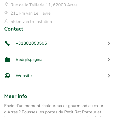
Rue de la Taillerie 11, 62000 Arras
211 km van Le Havre
55km van treinstation
Contact
+31882050505
Bedrijfspagina
Website
Meer info
Envie d’un moment chaleureux et gourmand au cœur
d’Arras ? Poussez les portes du Petit Rat Porteur et