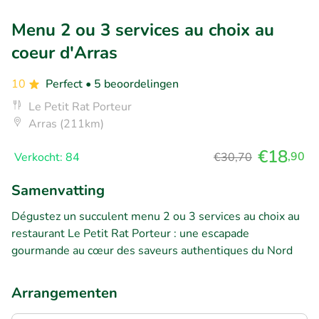
Menu 2 ou 3 services au choix au
coeur d'Arras
10
Perfect
• 5 beoordelingen
Le Petit Rat Porteur
Arras (211km)
€18
,90
Verkocht: 84
€30,70
Samenvatting
Dégustez un succulent menu 2 ou 3 services au choix au
restaurant Le Petit Rat Porteur : une escapade
gourmande au cœur des saveurs authentiques du Nord
Arrangementen