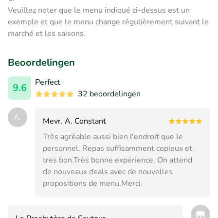
Veuillez noter que le menu indiqué ci-dessus est un
exemple et que le menu change régulièrement suivant le
marché et les saisons.
Beoordelingen
Perfect
9.6
32 beoordelingen
A.
Mevr. A. Constant
Très agréable aussi bien l'endroit que le
personnel. Repas suffisamment copieux et
tres bon.Très bonne expérience. On attend
de nouveaux deals avec de nouvelles
propositions de menu.Merci.