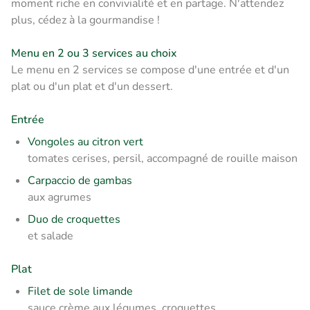
moment riche en convivialité et en partage. N'attendez
plus, cédez à la gourmandise !
Menu en 2 ou 3 services au choix
Le menu en 2 services se compose d'une entrée et d'un
plat ou d'un plat et d'un dessert.
Entrée
Vongoles au citron vert
tomates cerises, persil, accompagné de rouille maison
Carpaccio de gambas
aux agrumes
Duo de croquettes
et salade
Plat
Filet de sole limande
sauce crème aux légumes, croquettes