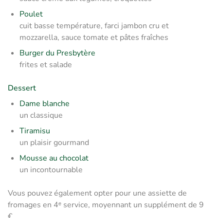
Poulet
cuit basse température, farci jambon cru et
mozzarella, sauce tomate et pâtes fraîches
Burger du Presbytère
frites et salade
Dessert
Dame blanche
un classique
Tiramisu
un plaisir gourmand
Mousse au chocolat
un incontournable
Vous pouvez également opter pour une assiette de
fromages en 4ᵉ service, moyennant un supplément de 9
€.