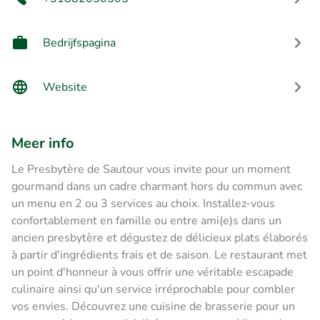
Bedrijfspagina
Website
Meer info
Le Presbytère de Sautour vous invite pour un moment
gourmand dans un cadre charmant hors du commun avec
un menu en 2 ou 3 services au choix. Installez-vous
confortablement en famille ou entre ami(e)s dans un
ancien presbytère et dégustez de délicieux plats élaborés
à partir d'ingrédients frais et de saison. Le restaurant met
un point d'honneur à vous offrir une véritable escapade
culinaire ainsi qu'un service irréprochable pour combler
vos envies. Découvrez une cuisine de brasserie pour un