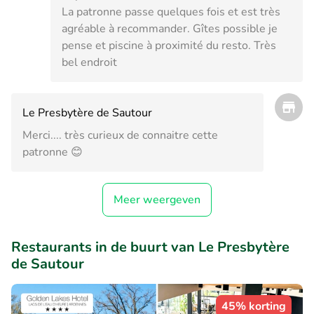
La patronne passe quelques fois et est très
agréable à recommander. Gîtes possible je
pense et piscine à proximité du resto. Très
bel endroit
Le Presbytère de Sautour
Merci.... très curieux de connaitre cette
patronne 😊
Meer weergeven
Restaurants in de buurt van Le Presbytère
de Sautour
45% korting