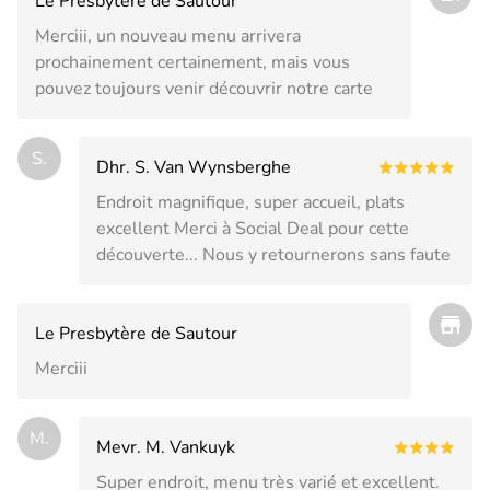
Le Presbytère de Sautour
Merciii, un nouveau menu arrivera
prochainement certainement, mais vous
pouvez toujours venir découvrir notre carte
S.
Dhr. S. Van Wynsberghe
Endroit magnifique, super accueil, plats
excellent Merci à Social Deal pour cette
découverte... Nous y retournerons sans faute
Le Presbytère de Sautour
Merciii
M.
Mevr. M. Vankuyk
Super endroit, menu très varié et excellent.