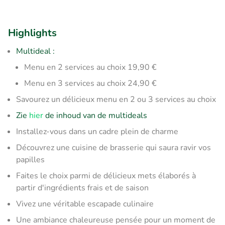
Highlights
Multideal :
Menu en 2 services au choix 19,90 €
Menu en 3 services au choix 24,90 €
Savourez un délicieux menu en 2 ou 3 services au choix
Zie
hier
de inhoud van de multideals
Installez-vous dans un cadre plein de charme
Découvrez une cuisine de brasserie qui saura ravir vos
papilles
Faites le choix parmi de délicieux mets élaborés à
partir d'ingrédients frais et de saison
Vivez une véritable escapade culinaire
Une ambiance chaleureuse pensée pour un moment de