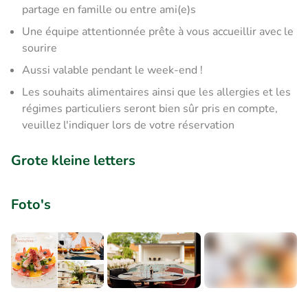
partage en famille ou entre ami(e)s
Une équipe attentionnée prête à vous accueillir avec le
sourire
Aussi valable pendant le week-end !
Les souhaits alimentaires ainsi que les allergies et les
régimes particuliers seront bien sûr pris en compte,
veuillez l'indiquer lors de votre réservation
Grote kleine letters
Foto's
+5