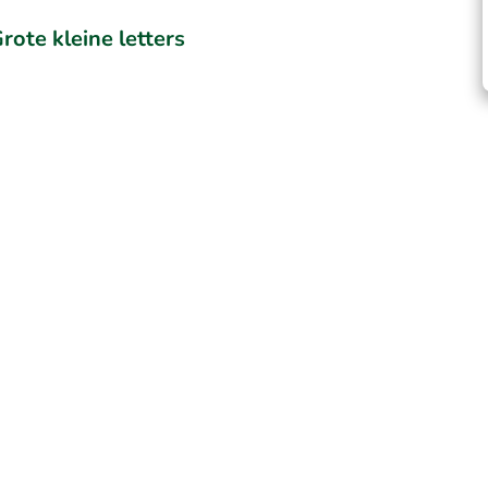
rote kleine letters