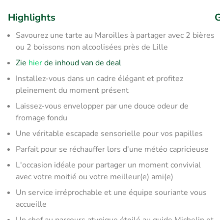
Highlights
G
Savourez une tarte au Maroilles à partager avec 2 bières
ou 2 boissons non alcoolisées près de Lille
Zie
hier
de inhoud van de deal
Installez-vous dans un cadre élégant et profitez
pleinement du moment présent
Laissez-vous envelopper par une douce odeur de
fromage fondu
Une véritable escapade sensorielle pour vos papilles
Parfait pour se réchauffer lors d'une météo capricieuse
L'occasion idéale pour partager un moment convivial
avec votre moitié ou votre meilleur(e) ami(e)
Un service irréprochable et une équipe souriante vous
accueille