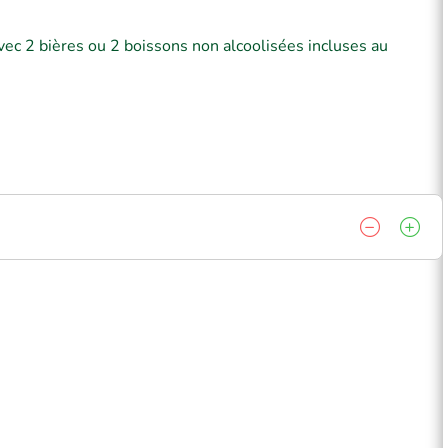
vec 2 bières ou 2 boissons non alcoolisées incluses au