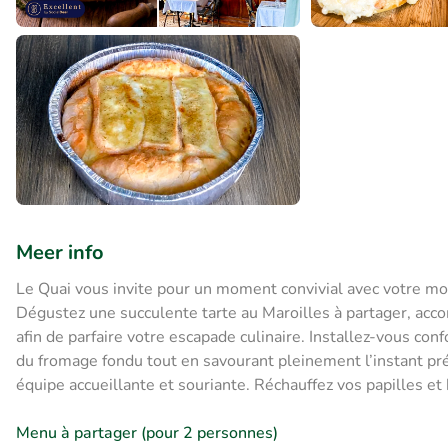
Meer info
Le Quai vous invite pour un moment convivial avec votre moi
Dégustez une succulente tarte au Maroilles à partager, acc
afin de parfaire votre escapade culinaire. Installez-vous co
du fromage fondu tout en savourant pleinement l’instant pré
équipe accueillante et souriante. Réchauffez vos papilles et 
Menu à partager (pour 2 personnes)