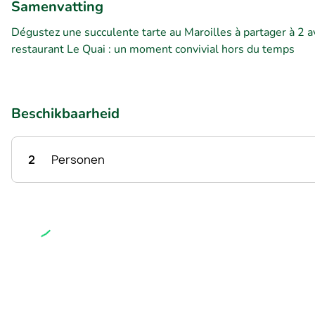
Samenvatting
Dégustez une succulente tarte au Maroilles à partager à 2 a
restaurant Le Quai : un moment convivial hors du temps
Beschikbaarheid
2
Personen