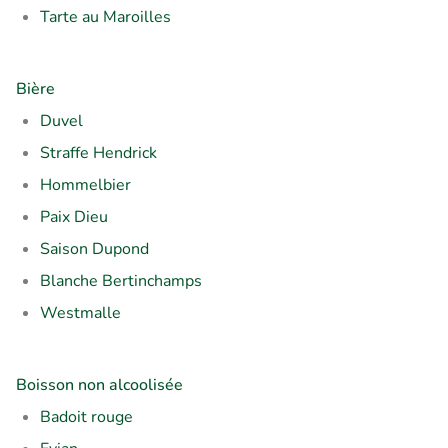
Tarte au Maroilles
Bière
Duvel
Straffe Hendrick
Hommelbier
Paix Dieu
Saison Dupond
Blanche Bertinchamps
Westmalle
Boisson non alcoolisée
Badoit rouge