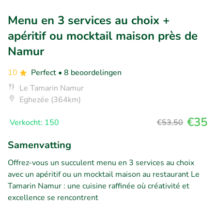
Menu en 3 services au choix +
apéritif ou mocktail maison près de
Namur
10
Perfect
• 8 beoordelingen
Le Tamarin Namur
Eghezée (364km)
€35
Verkocht: 150
€53,50
Samenvatting
Offrez-vous un succulent menu en 3 services au choix
avec un apéritif ou un mocktail maison au restaurant Le
Tamarin Namur : une cuisine raffinée où créativité et
excellence se rencontrent