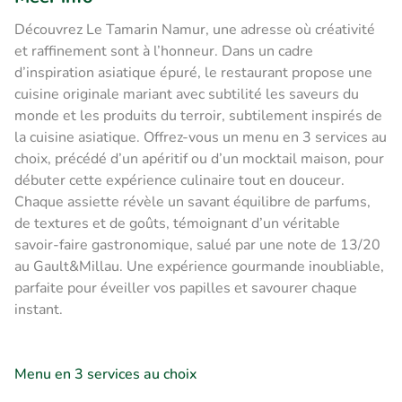
Découvrez Le Tamarin Namur, une adresse où créativité
et raffinement sont à l’honneur. Dans un cadre
d’inspiration asiatique épuré, le restaurant propose une
cuisine originale mariant avec subtilité les saveurs du
monde et les produits du terroir, subtilement inspirés de
la cuisine asiatique. Offrez-vous un menu en 3 services au
choix, précédé d’un apéritif ou d’un mocktail maison, pour
débuter cette expérience culinaire tout en douceur.
Chaque assiette révèle un savant équilibre de parfums,
de textures et de goûts, témoignant d’un véritable
savoir-faire gastronomique, salué par une note de 13/20
au Gault&Millau. Une expérience gourmande inoubliable,
parfaite pour éveiller vos papilles et savourer chaque
instant.
Menu en 3 services au choix