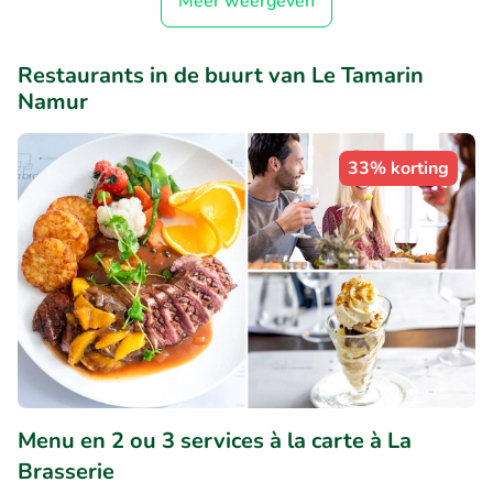
Meer weergeven
Restaurants in de buurt van Le Tamarin
Namur
33% korting
Menu en 2 ou 3 services à la carte à La
Brasserie