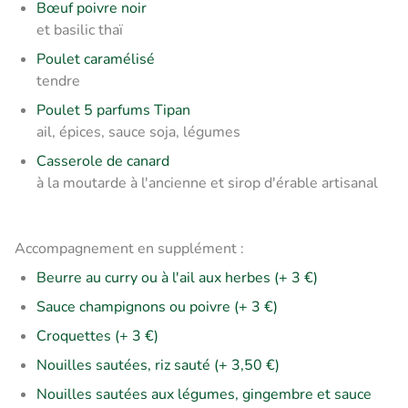
Bœuf poivre noir
et basilic thaï
Poulet caramélisé
tendre
Poulet 5 parfums Tipan
ail, épices, sauce soja, légumes
Casserole de canard
à la moutarde à l'ancienne et sirop d'érable artisanal
Accompagnement en supplément :
Beurre au curry ou à l'ail aux herbes (+ 3 €)
Sauce champignons ou poivre (+ 3 €)
Croquettes (+ 3 €)
Nouilles sautées, riz sauté (+ 3,50 €)
Nouilles sautées aux légumes, gingembre et sauce