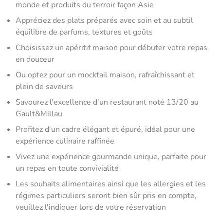
monde et produits du terroir façon Asie
Appréciez des plats préparés avec soin et au subtil
équilibre de parfums, textures et goûts
Choisissez un apéritif maison pour débuter votre repas
en douceur
Ou optez pour un mocktail maison, rafraîchissant et
plein de saveurs
Savourez l'excellence d'un restaurant noté 13/20 au
Gault&Millau
Profitez d'un cadre élégant et épuré, idéal pour une
expérience culinaire raffinée
Vivez une expérience gourmande unique, parfaite pour
un repas en toute convivialité
Les souhaits alimentaires ainsi que les allergies et les
régimes particuliers seront bien sûr pris en compte,
veuillez l'indiquer lors de votre réservation