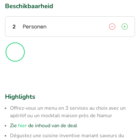
Beschikbaarheid
2
Personen
Highlights
Offrez-vous un menu en 3 services au choix avec un
apéritif ou un mocktail maison près de Namur
Zie
hier
de inhoud van de deal
Dégustez une cuisine inventive mariant saveurs du