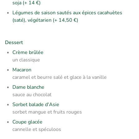
soja (+ 14 €)
Légumes de saison sautés aux épices cacahuètes
(saté), végétarien (+ 14,50 €)
Dessert
Crème brûlée
un classique
Macaron
caramel et beurre salé et glace à la vanille
Dame blanche
sauce au chocolat
Sorbet balade d'Asie
sorbet mangue et fruits rouges
Coupe glacée
cannelle et spéculoos