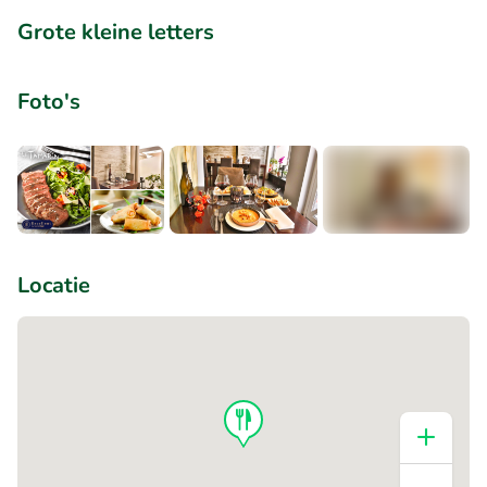
Grote kleine letters
Foto's
+3
Locatie