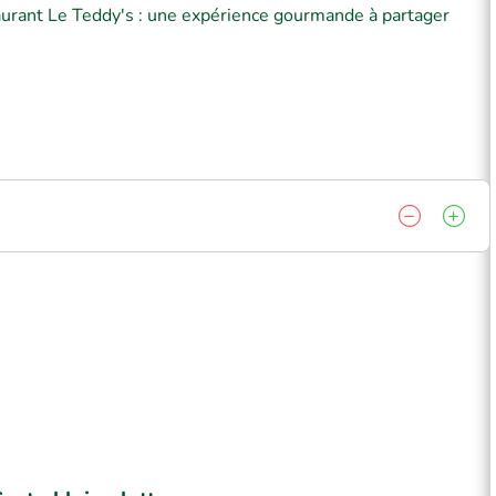
taurant Le Teddy's : une expérience gourmande à partager