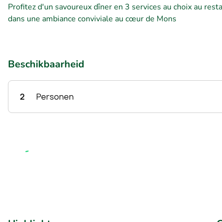
Profitez d'un savoureux dîner en 3 services au choix au res
dans une ambiance conviviale au cœur de Mons
Beschikbaarheid
2
Personen