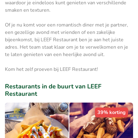
waardoor je eindeloos kunt genieten van verschillende
smaken en texturen.
Of je nu komt voor een romantisch diner met je partner,
een gezellige avond met vrienden of een zakelijke
bijeenkomst, bij LEEF Restaurant ben je aan het juiste
adres. Het team staat klaar om je te verwelkomen en je
te laten genieten van een heerlijke avond uit.
Kom het zelf proeven bij LEEF Restaurant!
Restaurants in de buurt van LEEF
Restaurant
39% korting