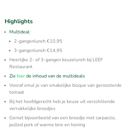
Highlights
Multideal:
2-gangenlunch €10,95
3-gangenlunch €14,95
Heerlijke 2- of 3-gangen keuzelunch bij LEEF
Restaurant
Zie
hier
de inhoud van de multideals
Vooraf smul je van smakelijke bisque van geroosterde
tomaat
Bij het hoofdgerecht heb je keuze uit verschillende
verrukkelijke broodjes
Geniet bijvoorbeeld van een broodje met carpaccio,
pulled pork of warme brie en honing