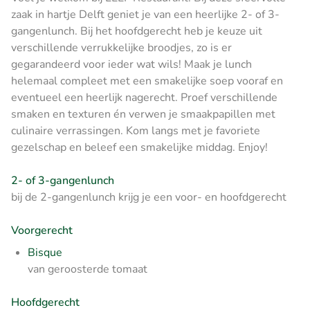
zaak in hartje Delft geniet je van een heerlijke 2- of 3-
gangenlunch. Bij het hoofdgerecht heb je keuze uit
verschillende verrukkelijke broodjes, zo is er
gegarandeerd voor ieder wat wils! Maak je lunch
helemaal compleet met een smakelijke soep vooraf en
eventueel een heerlijk nagerecht. Proef verschillende
smaken en texturen én verwen je smaakpapillen met
culinaire verrassingen. Kom langs met je favoriete
gezelschap en beleef een smakelijke middag. Enjoy!
2- of 3-gangenlunch
bij de 2-gangenlunch krijg je een voor- en hoofdgerecht
Voorgerecht
Bisque
van geroosterde tomaat
Hoofdgerecht