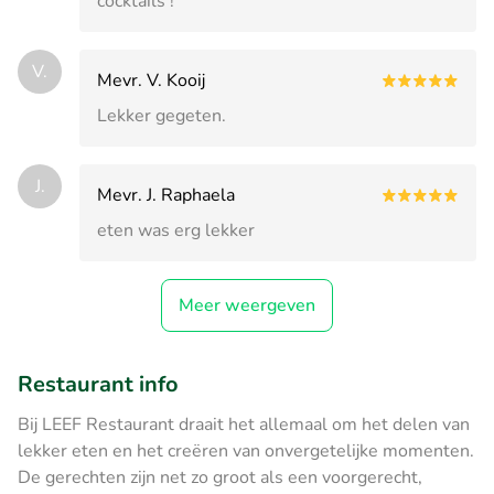
cocktails !
V.
Mevr. V. Kooij
Lekker gegeten.
J.
Mevr. J. Raphaela
eten was erg lekker
Meer weergeven
Restaurant info
Bij LEEF Restaurant draait het allemaal om het delen van
lekker eten en het creëren van onvergetelijke momenten.
De gerechten zijn net zo groot als een voorgerecht,