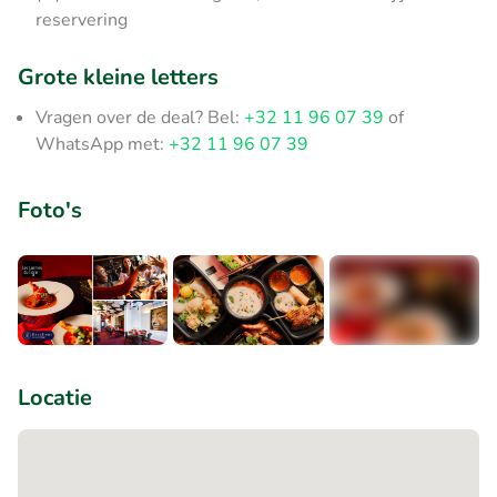
reservering
Grote kleine letters
Vragen over de deal? Bel:
+32 11 96 07 39
of
WhatsApp met:
+32 11 96 07 39
Foto's
+5
Locatie