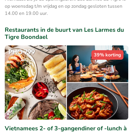
op woensdag t/m vrijdag en op zondag gesloten tussen
14.00 en 19.00 uur.
Restaurants in de buurt van Les Larmes du
Tigre Boondael
39% korting
Vietnamees 2- of 3-gangendiner of -lunch à