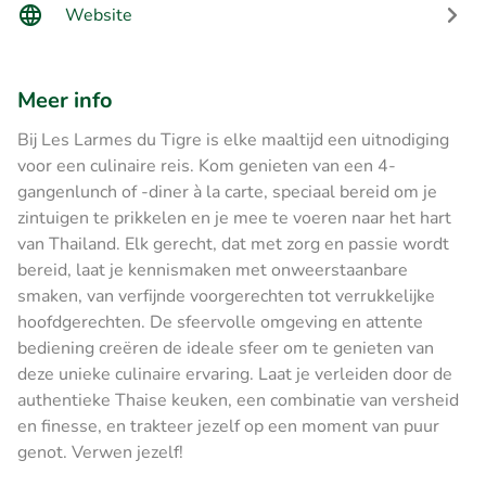
Website
Meer info
Bij Les Larmes du Tigre is elke maaltijd een uitnodiging
voor een culinaire reis. Kom genieten van een 4-
gangenlunch of -diner à la carte, speciaal bereid om je
zintuigen te prikkelen en je mee te voeren naar het hart
van Thailand. Elk gerecht, dat met zorg en passie wordt
bereid, laat je kennismaken met onweerstaanbare
smaken, van verfijnde voorgerechten tot verrukkelijke
hoofdgerechten. De sfeervolle omgeving en attente
bediening creëren de ideale sfeer om te genieten van
deze unieke culinaire ervaring. Laat je verleiden door de
authentieke Thaise keuken, een combinatie van versheid
en finesse, en trakteer jezelf op een moment van puur
genot. Verwen jezelf!