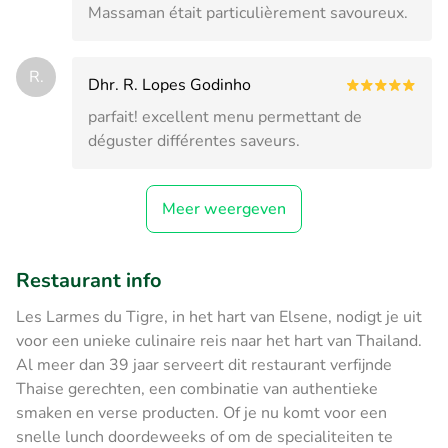
Massaman était particulièrement savoureux.
R.
Dhr. R. Lopes Godinho
parfait! excellent menu permettant de
déguster différentes saveurs.
Meer weergeven
Restaurant info
Les Larmes du Tigre, in het hart van Elsene, nodigt je uit
voor een unieke culinaire reis naar het hart van Thailand.
Al meer dan 39 jaar serveert dit restaurant verfijnde
Thaise gerechten, een combinatie van authentieke
smaken en verse producten. Of je nu komt voor een
snelle lunch doordeweeks of om de specialiteiten te