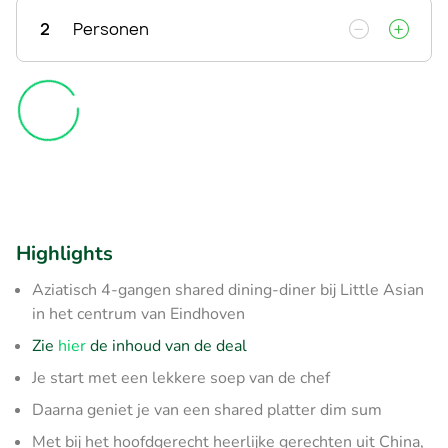
2
Personen
Highlights
Aziatisch 4-gangen shared dining-diner bij Little Asian
in het centrum van Eindhoven
Zie
hier
de inhoud van de deal
Je start met een lekkere soep van de chef
Daarna geniet je van een shared platter dim sum
Met bij het hoofdgerecht heerlijke gerechten uit China,