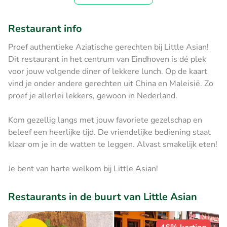
Restaurant info
Proef authentieke Aziatische gerechten bij Little Asian!
Dit restaurant in het centrum van Eindhoven is dé plek
voor jouw volgende diner of lekkere lunch. Op de kaart
vind je onder andere gerechten uit China en Maleisië. Zo
proef je allerlei lekkers, gewoon in Nederland.
Kom gezellig langs met jouw favoriete gezelschap en
beleef een heerlijke tijd. De vriendelijke bediening staat
klaar om je in de watten te leggen. Alvast smakelijk eten!
Je bent van harte welkom bij Little Asian!
Restaurants in de buurt van Little Asian