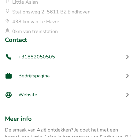
Little Asian
Stationsweg 2, 5611 BZ Eindhoven
438 km van Le Havre
0km van treinstation
Contact
+31882050505
Bedrijfspagina
Website
Meer info
De smaak van Azië ontdekken? Je doet het met een