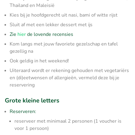
Thailand en Maleisië
Kies bij je hoofdgerecht uit nasi, bami of witte rijst
Sluit af met een lekker dessert met ijs
Zie
hier
de lovende recensies
Kom langs met jouw favoriete gezelschap en tafel
gezellig na
Ook geldig in het weekend!
Uiteraard wordt er rekening gehouden met vegetariërs
en (di)eetwensen of allergieën, vermeld deze bij je
reservering
Grote kleine letters
Reserveren:
reserveer met minimaal 2 personen (1 voucher is
voor 1 persoon)