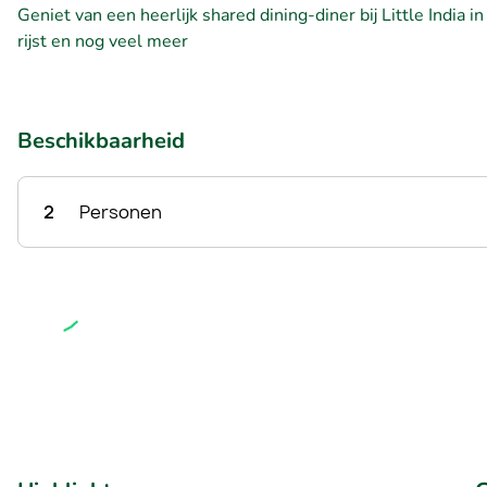
Geniet van een heerlijk shared dining-diner bij Little India i
rijst en nog veel meer
Beschikbaarheid
2
Personen