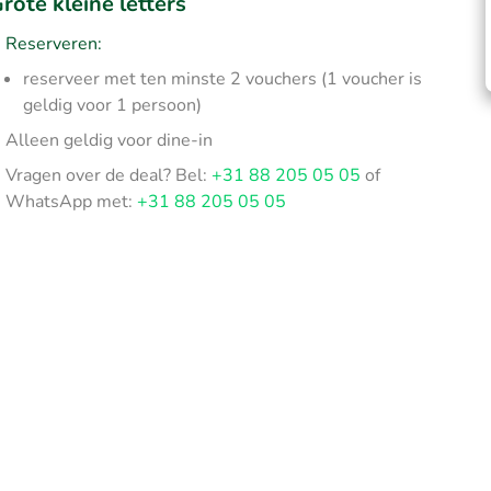
rote kleine letters
Reserveren:
reserveer met ten minste 2 vouchers (1 voucher is
geldig voor 1 persoon)
Alleen geldig voor dine-in
Vragen over de deal? Bel:
+31 88 205 05 05
of
WhatsApp met:
+31 88 205 05 05