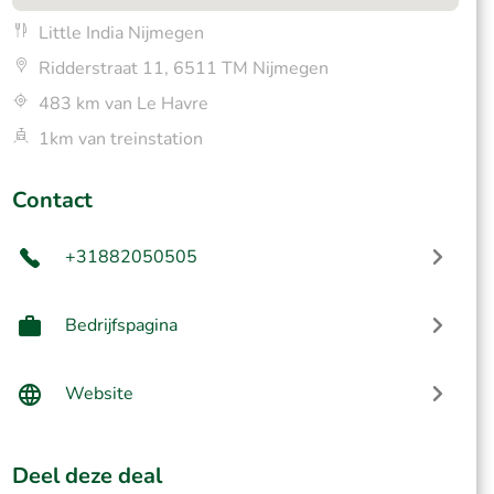
Little India Nijmegen
Ridderstraat 11, 6511 TM Nijmegen
483 km van Le Havre
1km van treinstation
Contact
+31882050505
Bedrijfspagina
Website
Deel deze deal