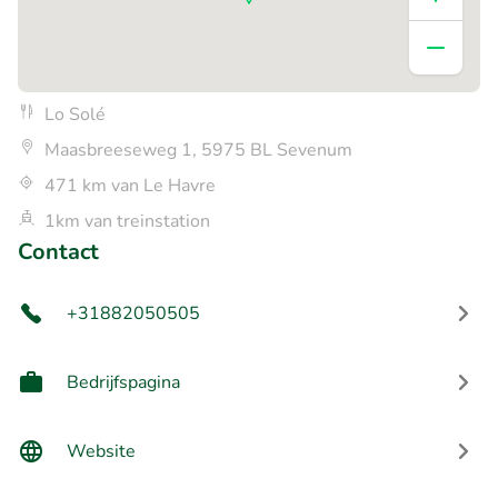
Lo Solé
Maasbreeseweg 1, 5975 BL Sevenum
471 km van Le Havre
1km van treinstation
Contact
+31882050505
Bedrijfspagina
Website