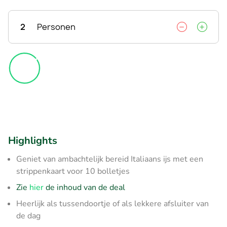
2
Personen
Highlights
Geniet van ambachtelijk bereid Italiaans ijs met een
strippenkaart voor 10 bolletjes
Zie
hier
de inhoud van de deal
Heerlijk als tussendoortje of als lekkere afsluiter van
de dag