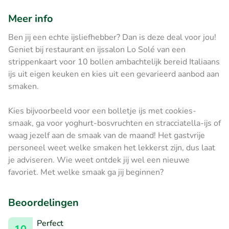
Meer info
Ben jij een echte ijsliefhebber? Dan is deze deal voor jou!
Geniet bij restaurant en ijssalon Lo Solé van een
strippenkaart voor 10 bollen ambachtelijk bereid Italiaans
ijs uit eigen keuken en kies uit een gevarieerd aanbod aan
smaken.
Kies bijvoorbeeld voor een bolletje ijs met cookies-
smaak, ga voor yoghurt-bosvruchten en stracciatella-ijs of
waag jezelf aan de smaak van de maand! Het gastvrije
personeel weet welke smaken het lekkerst zijn, dus laat
je adviseren. Wie weet ontdek jij wel een nieuwe
favoriet. Met welke smaak ga jij beginnen?
Beoordelingen
Perfect