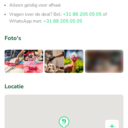
Alleen geldig voor afhaal
Vragen over de deal? Bel:
+31 88 205 05 05
of
WhatsApp met:
+31 88 205 05 05
Foto's
+4
Locatie