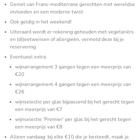
Geniet van Frans-mediterrane gerechten met wereldse
invloeden en een moderne twist
Ook geldig in het weekend!
Uiteraard wordt er rekening gehouden met vegetariërs
en (di)eetwensen of allergieën, vermeld deze bij je
reservering
Eventueel extra:
wijnarrangement 3 gangen tegen een meerprijs van
€20
wijnarrangement 4 gangen tegen een meerprijs van
€26
wijnselectie per glas bijpassend bij het gerecht tegen
een meerprijs van €7
wijnselectie 'Premier' per glas bij het gerecht tegen
een meerprijs van €8
Alleen vandaag: bij elke €10 die je besteedt, maak je