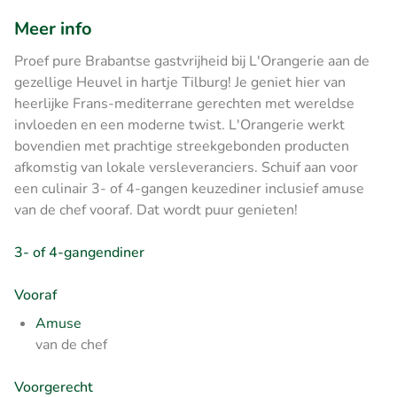
Meer info
Proef pure Brabantse gastvrijheid bij L'Orangerie aan de
gezellige Heuvel in hartje Tilburg! Je geniet hier van
heerlijke Frans-mediterrane gerechten met wereldse
invloeden en een moderne twist. L'Orangerie werkt
bovendien met prachtige streekgebonden producten
afkomstig van lokale versleveranciers. Schuif aan voor
een culinair 3- of 4-gangen keuzediner inclusief amuse
van de chef vooraf. Dat wordt puur genieten!
3- of 4-gangendiner
Vooraf
Amuse
van de chef
Voorgerecht