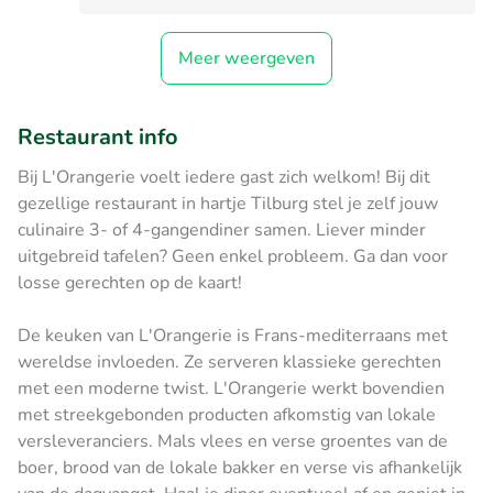
Meer weergeven
Restaurant info
Bij L'Orangerie voelt iedere gast zich welkom! Bij dit
gezellige restaurant in hartje Tilburg stel je zelf jouw
culinaire 3- of 4-gangendiner samen. Liever minder
uitgebreid tafelen? Geen enkel probleem. Ga dan voor
losse gerechten op de kaart!
De keuken van L'Orangerie is Frans-mediterraans met
wereldse invloeden. Ze serveren klassieke gerechten
met een moderne twist. L'Orangerie werkt bovendien
met streekgebonden producten afkomstig van lokale
versleveranciers. Mals vlees en verse groentes van de
boer, brood van de lokale bakker en verse vis afhankelijk