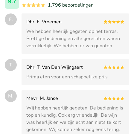
9.7
1.796 beoordelingen
F.
Dhr. F. Vroemen
We hebben heerlijk gegeten op het terras.
Prettige bediening en alle gerechten waren
verrukkelijk. We hebben er van genoten
T.
Dhr. T. Van Den Wijngaert
Prima eten voor een schappelijke prijs
M.
Mevr. M. Janse
Wij hebben heerlijk gegeten. De bediening is
top en kundig. Ook erg vriendelijk. De wijn
was heerlijk en we zijn echt aan niets te kort
gekomen. Wij komen zeker nog eens terug.