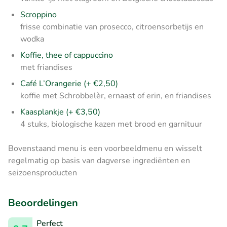
Scroppino
frisse combinatie van prosecco, citroensorbetijs en
wodka
Koffie, thee of cappuccino
met friandises
Café L’Orangerie (+ €2,50)
koffie met Schrobbelèr, ernaast of erin, en friandises
Kaasplankje (+ €3,50)
4 stuks, biologische kazen met brood en garnituur
Bovenstaand menu is een voorbeeldmenu en wisselt
regelmatig op basis van dagverse ingrediënten en
seizoensproducten
Beoordelingen
Perfect