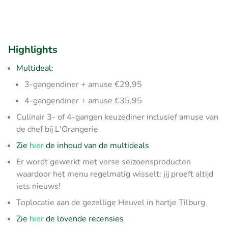
Highlights
Multideal:
3-gangendiner + amuse €29,95
4-gangendiner + amuse €35,95
Culinair 3- of 4-gangen keuzediner inclusief amuse van
de chef bij L'Orangerie
Zie
hier
de inhoud van de multideals
Er wordt gewerkt met verse seizoensproducten
waardoor het menu regelmatig wisselt: jij proeft altijd
iets nieuws!
Toplocatie aan de gezellige Heuvel in hartje Tilburg
Zie
hier
de lovende recensies