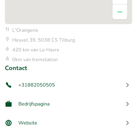
L'Orangerie
Heuvel 39, 5038 CS Tilburg
420 km van Le Havre
0km van treinstation
Contact
+31882050505
Bedrijfspagina
Website