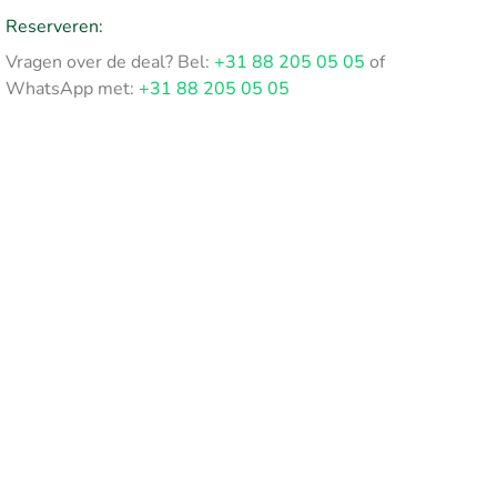
Reserveren:
Vragen over de deal? Bel:
+31 88 205 05 05
of
WhatsApp met:
+31 88 205 05 05