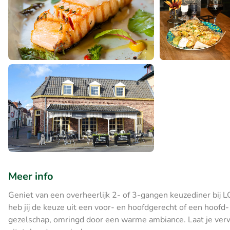
Meer info
Geniet van een overheerlijk 2- of 3-gangen keuzediner bij 
heb jij de keuze uit een voor- en hoofdgerecht of een hoofd-
gezelschap, omringd door een warme ambiance. Laat je verw