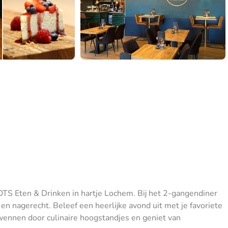
LOTS Eten & Drinken in hartje Lochem. Bij het 2-gangendiner
 en nagerecht. Beleef een heerlijke avond uit met je favoriete
ennen door culinaire hoogstandjes en geniet van