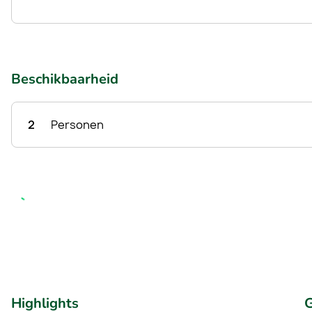
Beschikbaarheid
2
Personen
Highlights
G