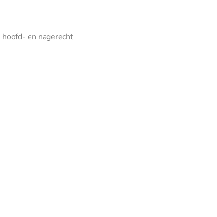
n hoofd- en nagerecht