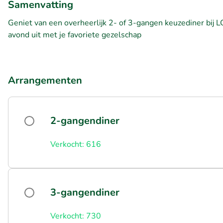
Samenvatting
Geniet van een overheerlijk 2- of 3-gangen keuzediner bij L
avond uit met je favoriete gezelschap
Arrangementen
2-gangendiner
Verkocht: 616
3-gangendiner
Verkocht: 730