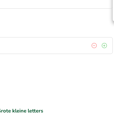
rote kleine letters