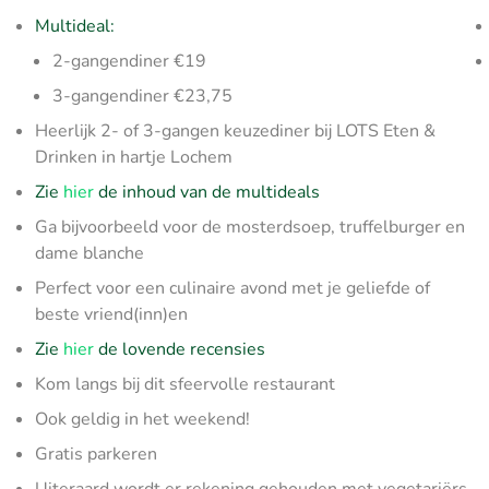
Multideal:
2-gangendiner €19
3-gangendiner €23,75
Heerlijk 2- of 3-gangen keuzediner bij LOTS Eten &
Drinken in hartje Lochem
Zie
hier
de inhoud van de multideals
Ga bijvoorbeeld voor de mosterdsoep, truffelburger en
dame blanche
Perfect voor een culinaire avond met je geliefde of
beste vriend(inn)en
Zie
hier
de lovende recensies
Kom langs bij dit sfeervolle restaurant
Ook geldig in het weekend!
Gratis parkeren