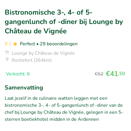
Bistronomische 3-, 4- of 5-
gangenlunch of -diner bij Lounge by
Château de Vignée
9.1
Perfect
• 29 beoordelingen
Lounge by Château de Vignée
Rochefort (364km)
€41
,50
Verkocht: 6
€52
Samenvatting
Laat jezelf in de culinaire watten leggen met een
bistronomische 3-, 4- of 5-gangenlunch of -diner van de
chef bij Lounge by Château de Vignée, gelegen in een 5-
sterren boetiekhotel midden in de Ardennen