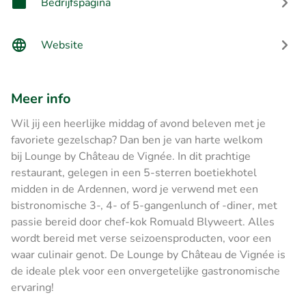
Bedrijfspagina
Website
Meer info
Wil jij een heerlijke middag of avond beleven met je
favoriete gezelschap? Dan ben je van harte welkom
bij Lounge by Château de Vignée. In dit prachtige
restaurant, gelegen in een 5-sterren boetiekhotel
midden in de Ardennen, word je verwend met een
bistronomische 3-, 4- of 5-gangenlunch of -diner, met
passie bereid door chef-kok Romuald Blyweert. Alles
wordt bereid met verse seizoensproducten, voor een
waar culinair genot. De Lounge by Château de Vignée is
de ideale plek voor een onvergetelijke gastronomische
ervaring!