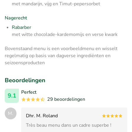
met mandarijn, vijg en Timut-pepersorbet
Nagerecht
Rabarber
met witte chocolade-kardemomijs en verse kwark
Bovenstaand menu is een voorbeeldmenu en wisselt
regelmatig op basis van dagverse ingrediënten en
seizoensproducten
Beoordelingen
Perfect
9.1
29 beoordelingen
M.
Dhr. M. Roland
Très beau menu dans un cadre superbe !