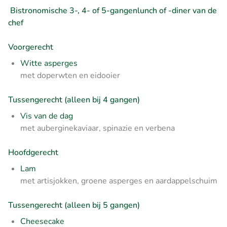
Bistronomische 3-, 4- of 5-gangenlunch of -diner van de
chef
Voorgerecht
Witte asperges
met doperwten en eidooier
Tussengerecht (alleen bij 4 gangen)
Vis van de dag
met auberginekaviaar, spinazie en verbena
Hoofdgerecht
Lam
met artisjokken, groene asperges en aardappelschuim
Tussengerecht (alleen bij 5 gangen)
Cheesecake