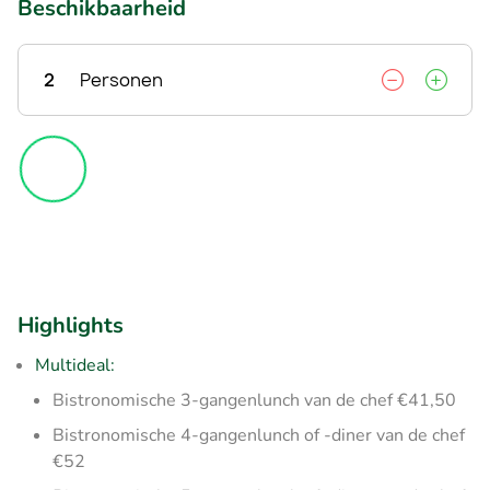
Beschikbaarheid
2
Personen
Highlights
Multideal:
Bistronomische 3-gangenlunch van de chef €41,50
Bistronomische 4-gangenlunch of -diner van de chef
€52