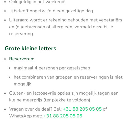
Ook geldig in het weekend!
Jij beleeft ongetwijfeld een gezellige dag
Uiteraard wordt er rekening gehouden met vegetariërs
en (di)eetwensen of allergieën, vermeld deze bij je
reservering
Grote kleine letters
Reserveren:
maximaal 4 personen per gezelschap
het combineren van groepen en reserveringen is niet
mogelijk
Gluten- en lactosevrije opties zijn mogelijk tegen een
kleine meerprijs (ter plekke te voldoen)
Vragen over de deal? Bel:
+31 88 205 05 05
of
WhatsApp met:
+31 88 205 05 05