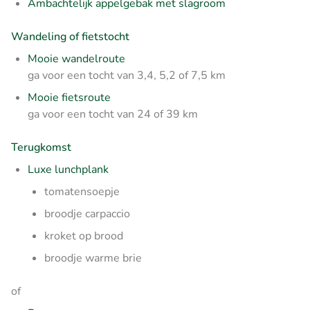
Ambachtelijk appelgebak met slagroom
Wandeling of fietstocht
Mooie wandelroute
ga voor een tocht van 3,4, 5,2 of 7,5 km
Mooie fietsroute
ga voor een tocht van 24 of 39 km
Terugkomst
Luxe lunchplank
tomatensoepje
broodje carpaccio
kroket op brood
broodje warme brie
of