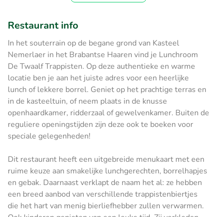
Restaurant info
In het souterrain op de begane grond van Kasteel
Nemerlaer in het Brabantse Haaren vind je Lunchroom
De Twaalf Trappisten. Op deze authentieke en warme
locatie ben je aan het juiste adres voor een heerlijke
lunch of lekkere borrel. Geniet op het prachtige terras en
in de kasteeltuin, of neem plaats in de knusse
openhaardkamer, ridderzaal of gewelvenkamer. Buiten de
reguliere openingstijden zijn deze ook te boeken voor
speciale gelegenheden!
Dit restaurant heeft een uitgebreide menukaart met een
ruime keuze aan smakelijke lunchgerechten, borrelhapjes
en gebak. Daarnaast verklapt de naam het al: ze hebben
een breed aanbod van verschillende trappistenbiertjes
die het hart van menig bierliefhebber zullen verwarmen.