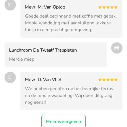
M.
Mevr. M. Van Oploo
Goede deal beginnend met koffie met gebak.
Mooie wandeling met aansluitend lekkere
lunch in een prachtige omgeving.
Lunchroom De Twaalf Trappisten
Mercie miep
D.
Mevr. D. Van Vliet
We hebben genoten op het heerlijke terras
en de mooie wandeling! Wij doen dit graag
nog eens!!
Meer weergeven