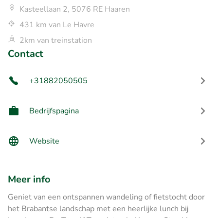
Kasteellaan 2, 5076 RE Haaren
431 km van Le Havre
2km van treinstation
Contact
+31882050505
Bedrijfspagina
Website
Meer info
Geniet van een ontspannen wandeling of fietstocht door
het Brabantse landschap met een heerlijke lunch bij