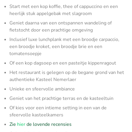
Start met een kop koffie, thee of cappuccino en een
heerlijk stuk appelgebak met slagroom
Geniet daarna van een ontspannen wandeling of
fietstocht door een prachtige omgeving
Inclusief luxe lunchplank met een broodje carpaccio,
een broodje kroket, een broodje brie en een
tomatensoepje
Of een kop dagsoep en een pasteitje kippenragout
Het restaurant is gelegen op de begane grond van het
authentieke Kasteel Nemerlaer
Unieke en sfeervolle ambiance
Geniet van het prachtige terras en de kasteeltuin
Of kies voor een intieme setting in een van de
sfeervolle kasteelkamers
Zie
hier
de lovende recensies