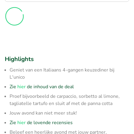
Highlights
Geniet van een Italiaans 4-gangen keuzediner bij
L'unico
Zie
hier
de inhoud van de deal
Proef bijvoorbeeld de carpaccio, sorbetto al limone,
tagliatelle tartufo en sluit af met de panna cotta
Jouw avond kan niet meer stuk!
Zie
hier
de lovende recensies
Beleef een heerlijke avond met jouw partner,