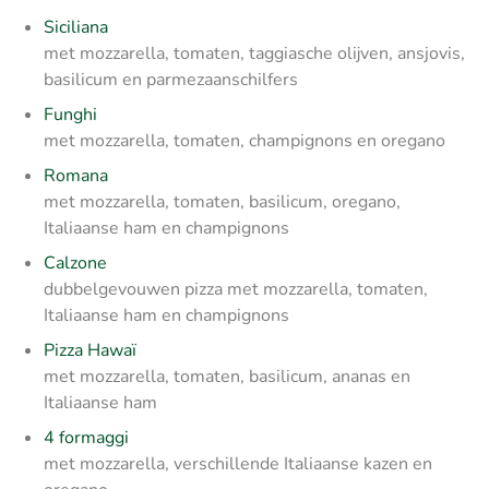
Siciliana
met mozzarella, tomaten, taggiasche olijven, ansjovis,
basilicum en parmezaanschilfers
Funghi
met mozzarella, tomaten, champignons en oregano
Romana
met mozzarella, tomaten, basilicum, oregano,
Italiaanse ham en champignons
Calzone
dubbelgevouwen pizza met mozzarella, tomaten,
Italiaanse ham en champignons
Pizza Hawaï
met mozzarella, tomaten, basilicum, ananas en
Italiaanse ham
4 formaggi
met mozzarella, verschillende Italiaanse kazen en