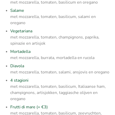
met mozzarella, tomaten, basilicum en oregano
Salame
met mozzarella, tomaten, basilicum, salami en
oregano
Vegetariana
met mozzarella, tomaten, champignons, paprika,
spinazie en artisjok
Mortadella
met mozzarella, burrata, mortadella en rucola
Diavola
met mozzarella, tomaten, salami, ansjovis en oregano
4 stagioni
met mozzarella, tomaten, basilicum, Italiaanse ham,
champignons, artisjokken, taggiasche olijven en
oregano
Frutti di mare (+ €3)
met mozzarella, tomaten, basilicum, zeevruchten,