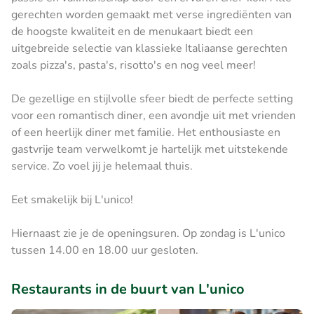
gerechten worden gemaakt met verse ingrediënten van
de hoogste kwaliteit en de menukaart biedt een
uitgebreide selectie van klassieke Italiaanse gerechten
zoals pizza's, pasta's, risotto's en nog veel meer!
De gezellige en stijlvolle sfeer biedt de perfecte setting
voor een romantisch diner, een avondje uit met vrienden
of een heerlijk diner met familie. Het enthousiaste en
gastvrije team verwelkomt je hartelijk met uitstekende
service. Zo voel jij je helemaal thuis.
Eet smakelijk bij L'unico!
Hiernaast zie je de openingsuren. Op zondag is L'unico
tussen 14.00 en 18.00 uur gesloten.
Restaurants in de buurt van L'unico