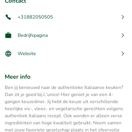
Contact
+31882050505
Bedrijfspagina
Website
Meer info
Ben jij benieuwd naar de authentieke Italiaanse keuken?
Dan zit je goed bij L'unico! Hier geniet je van een 4-
gangen keuzediner. Jij hebt de keuze uit verschillende
heerlijke vis-, vlees- en vegetarische gerechten volgens
authentiek Italiaans recept. Ook worden er alleen verse
ingrediënten van hoge kwaliteit gebruikt. Neem samen
met jouw favoriete gezelschap plaats in het sfeervolle