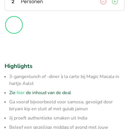
2
Personen
Highlights
3-gangenlunch of -diner à la carte bij Magic Masala in
hartje Aalst
Zie
hier
de inhoud van de deal
Ga vooraf bijvoorbeeld voor samosa, gevolgd door
biryani kip en sluit af met gulab jamun
Jij proeft authentieke smaken uit India
Beleef een gezellige middag of avond met jouw