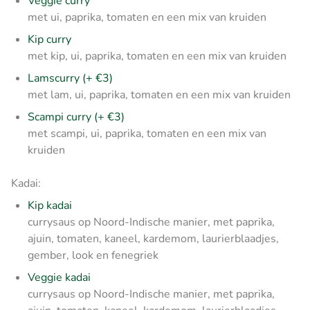
Veggie curry
met ui, paprika, tomaten en een mix van kruiden
Kip curry
met kip, ui, paprika, tomaten en een mix van kruiden
Lamscurry (+ €3)
met lam, ui, paprika, tomaten en een mix van kruiden
Scampi curry (+ €3)
met scampi, ui, paprika, tomaten en een mix van
kruiden
Kadai:
Kip kadai
currysaus op Noord-Indische manier, met paprika,
ajuin, tomaten, kaneel, kardemom, laurierblaadjes,
gember, look en fenegriek
Veggie kadai
currysaus op Noord-Indische manier, met paprika,