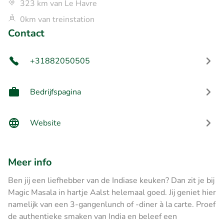
323 km van Le Havre
0km van treinstation
Contact
+31882050505
Bedrijfspagina
Website
Meer info
Ben jij een liefhebber van de Indiase keuken? Dan zit je bij
Magic Masala in hartje Aalst helemaal goed. Jij geniet hier
namelijk van een 3-gangenlunch of -diner à la carte. Proef
de authentieke smaken van India en beleef een