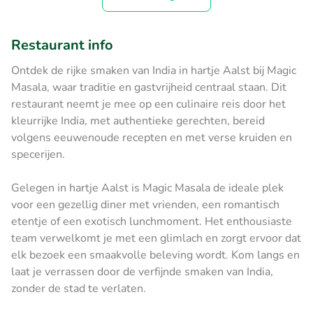
Restaurant info
Ontdek de rijke smaken van India in hartje Aalst bij Magic
Masala, waar traditie en gastvrijheid centraal staan. Dit
restaurant neemt je mee op een culinaire reis door het
kleurrijke India, met authentieke gerechten, bereid
volgens eeuwenoude recepten en met verse kruiden en
specerijen.
Gelegen in hartje Aalst is Magic Masala de ideale plek
voor een gezellig diner met vrienden, een romantisch
etentje of een exotisch lunchmoment. Het enthousiaste
team verwelkomt je met een glimlach en zorgt ervoor dat
elk bezoek een smaakvolle beleving wordt. Kom langs en
laat je verrassen door de verfijnde smaken van India,
zonder de stad te verlaten.