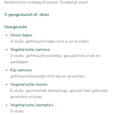
fantastische middag of avond. Smakelijk eten!
3-gangenlunch of -diner
Voorgerecht
Onion bajee
4 stuks, gefrituurd hapje met ui en kruiden
Vegetarische samosa
2 stuks, gefrituurd pasteitje, gevuld met erwt en
aardappel
Kip samosa
gefrituurd pasteitje met kip en groenten
Vegetarische momo
6 stuks, gestoomde dumplings, gevuld met gekruide
groenten en kaas
Vegetarische loempia's
6 stuks