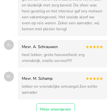
en duidelijk met zorg bereid. De sfeer was
heel gezellig en het interieur gaf ons meteen
een vakantiegevoel. Het voelde alsof we
even op reis waren. Zeker een aanrader, wij
komen met plezier terug!
A.
Mevr. A. Schrauwen
heel lekker, grote hoeveelheid, erg
vriendelijk, snelle service!!!!!
M.
Mevr. M. Schamp
lekker en vriendelijke ontvangst.Een echte
aanrader
Meer weergeven