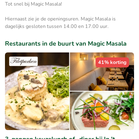
Tot snel bij Magic Masala!
Hiernaast zie je de openingsuren. Magic Masala is
dagelijks gesloten tussen 14.00 en 17.00 uur.
Restaurants in de buurt van Magic Masala
41% korting