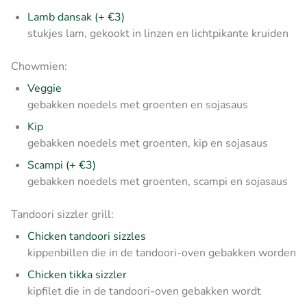
Lamb dansak (+ €3)
stukjes lam, gekookt in linzen en lichtpikante kruiden
Chowmien:
Veggie
gebakken noedels met groenten en sojasaus
Kip
gebakken noedels met groenten, kip en sojasaus
Scampi (+ €3)
gebakken noedels met groenten, scampi en sojasaus
Tandoori sizzler grill:
Chicken tandoori sizzles
kippenbillen die in de tandoori-oven gebakken worden
Chicken tikka sizzler
kipfilet die in de tandoori-oven gebakken wordt