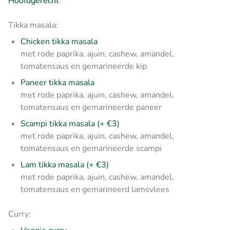
Hoofdgerecht
Tikka masala:
Chicken tikka masala
met rode paprika, ajuin, cashew, amandel,
tomatensaus en gemarineerde kip
Paneer tikka masala
met rode paprika, ajuin, cashew, amandel,
tomatensaus en gemarineerde paneer
Scampi tikka masala (+ €3)
met rode paprika, ajuin, cashew, amandel,
tomatensaus en gemarineerde scampi
Lam tikka masala (+ €3)
met rode paprika, ajuin, cashew, amandel,
tomatensaus en gemarineerd lamsvlees
Curry: