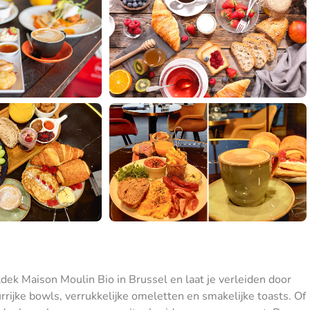
dek Maison Moulin Bio in Brussel en laat je verleiden door
urrijke bowls, verrukkelijke omeletten en smakelijke toasts. Of