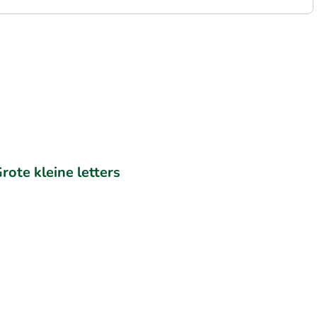
rote kleine letters