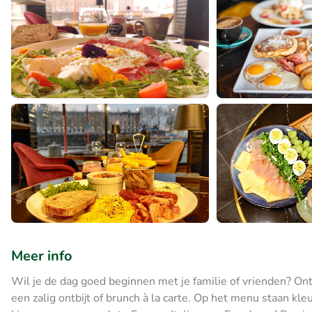
Meer info
Wil je de dag goed beginnen met je familie of vrienden? Ont
een zalig ontbijt of brunch à la carte. Op het menu staan kle