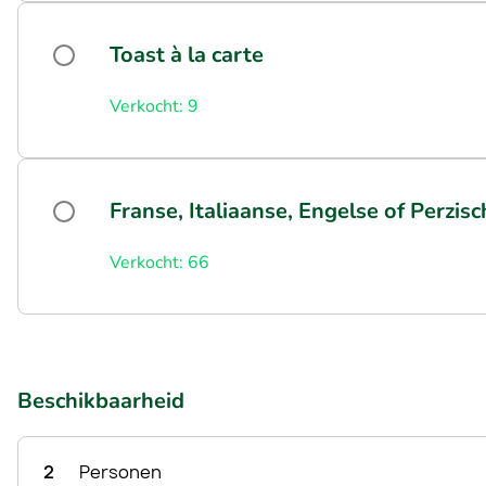
Toast à la carte
Verkocht: 9
Franse, Italiaanse, Engelse of Perzis
Verkocht: 66
Beschikbaarheid
2
Personen