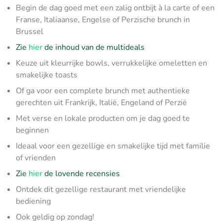
Begin de dag goed met een zalig ontbijt à la carte of een
Franse, Italiaanse, Engelse of Perzische brunch in
Brussel
Zie
hier
de inhoud van de multideals
Keuze uit kleurrijke bowls, verrukkelijke omeletten en
smakelijke toasts
Of ga voor een complete brunch met authentieke
gerechten uit Frankrijk, Italië, Engeland of Perzië
Met verse en lokale producten om je dag goed te
beginnen
Ideaal voor een gezellige en smakelijke tijd met familie
of vrienden
Zie
hier
de lovende recensies
Ontdek dit gezellige restaurant met vriendelijke
bediening
Ook geldig op zondag!