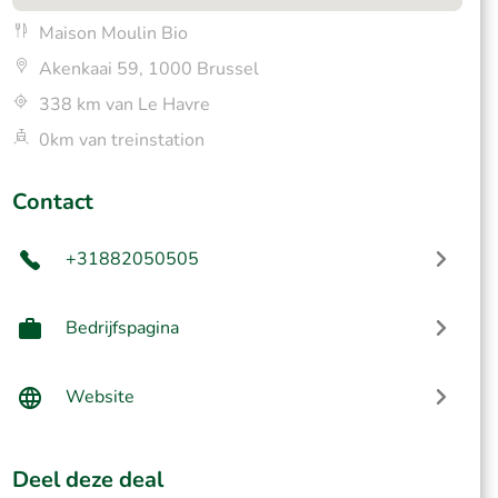
Maison Moulin Bio
Akenkaai 59, 1000 Brussel
338 km van Le Havre
0km van treinstation
Contact
+31882050505
Bedrijfspagina
Website
Deel deze deal