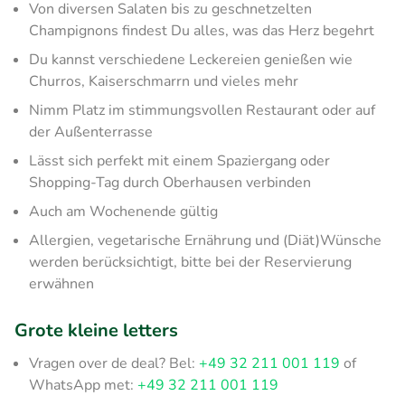
Von diversen Salaten bis zu geschnetzelten
Champignons findest Du alles, was das Herz begehrt
Du kannst verschiedene Leckereien genießen wie
Churros, Kaiserschmarrn und vieles mehr
Nimm Platz im stimmungsvollen Restaurant oder auf
der Außenterrasse
Lässt sich perfekt mit einem Spaziergang oder
Shopping-Tag durch Oberhausen verbinden
Auch am Wochenende gültig
Allergien, vegetarische Ernährung und (Diät)Wünsche
werden berücksichtigt, bitte bei der Reservierung
erwähnen
Grote kleine letters
Vragen over de deal? Bel:
+49 32 211 001 119
of
WhatsApp met:
+49 32 211 001 119