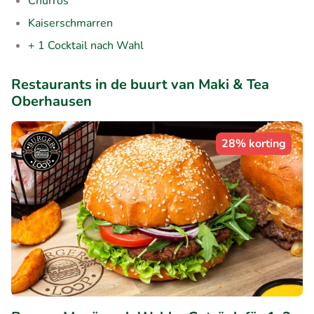
Churros
Kaiserschmarren
+ 1 Cocktail nach Wahl
Restaurants in de buurt van Maki & Tea
Oberhausen
28% korting