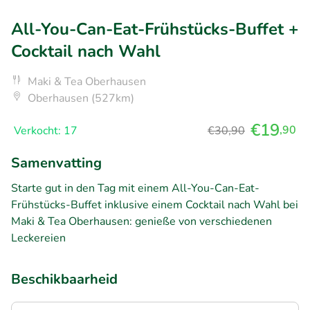
All-You-Can-Eat-Frühstücks-Buffet +
Cocktail nach Wahl
Maki & Tea Oberhausen
Oberhausen (527km)
€19
,90
Verkocht: 17
€30,90
Samenvatting
Starte gut in den Tag mit einem All-You-Can-Eat-
Frühstücks-Buffet inklusive einem Cocktail nach Wahl bei
Maki & Tea Oberhausen: genieße von verschiedenen
Leckereien
Beschikbaarheid