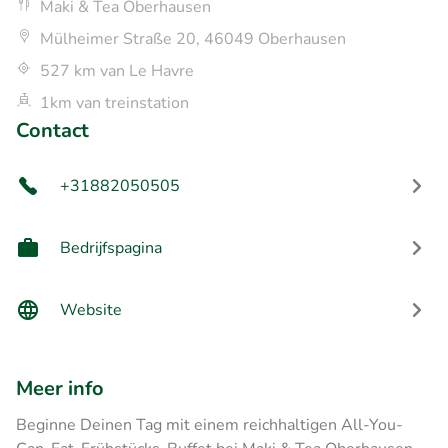
Maki & Tea Oberhausen
Mülheimer Straße 20, 46049 Oberhausen
527 km van Le Havre
1km van treinstation
Contact
+31882050505
Bedrijfspagina
Website
Meer info
Beginne Deinen Tag mit einem reichhaltigen All-You-