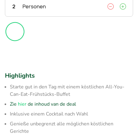
2
Personen
Highlights
Starte gut in den Tag mit einem köstlichen All-You-
Can-Eat-Frühstücks-Buffet​
Zie
hier
de inhoud van de deal
Inklusive einem Cocktail nach Wahl
Genieße unbegrenzt alle möglichen köstlichen
Gerichte