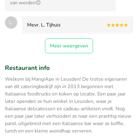
van worden😊
L.
Mevr. L. Tijhuis
Meer weergeven
Restaurant info
Welkom bij MangiApe in Leusden! De trotse eigenaren
van dit cateringbedrijf zijn in 2013 begonnen met
Italiaanse foodtrucks en koken op locatie. Een paar jaar
later openden ze hun winkel in Leusden, waar je
Italiaanse delicatessen en cadeau-artikelen vindt. Nog
een paar jaar later verhuisden ze naar een prachtig nieuw
pand, uitgebreid met een Italiaanse bar waar ze koffie,
lunch en een kleine avondhap serveren.