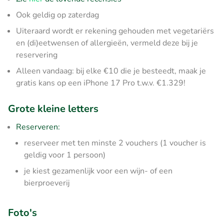
Ook geldig op zaterdag
Uiteraard wordt er rekening gehouden met vegetariërs
en (di)eetwensen of allergieën, vermeld deze bij je
reservering
Alleen vandaag: bij elke €10 die je besteedt, maak je
gratis kans op een iPhone 17 Pro t.w.v. €1.329!
Grote kleine letters
Reserveren:
reserveer met ten minste 2 vouchers (1 voucher is
geldig voor 1 persoon)
je kiest gezamenlijk voor een wijn- of een
bierproeverij
Foto's