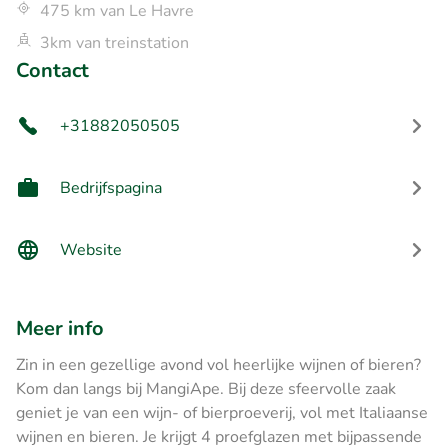
475 km van Le Havre
3km van treinstation
Contact
+31882050505
Bedrijfspagina
Website
Meer info
Zin in een gezellige avond vol heerlijke wijnen of bieren?
Kom dan langs bij MangiApe. Bij deze sfeervolle zaak
geniet je van een wijn- of bierproeverij, vol met Italiaanse
wijnen en bieren. Je krijgt 4 proefglazen met bijpassende